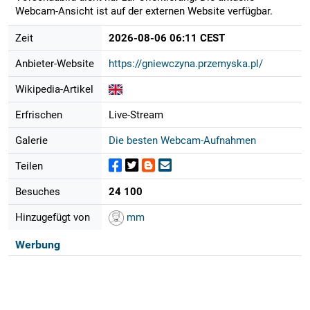
Webcam-Ansicht ist auf der externen Website verfügbar.
Zeit
2026-08-06 06:11 CEST
Anbieter-Website
https://gniewczyna.przemyska.pl/
Wikipedia-Artikel
Erfrischen
Live-Stream
Galerie
Die besten Webcam-Aufnahmen
Teilen
Besuches
24 100
Hinzugefügt von
mm
Werbung