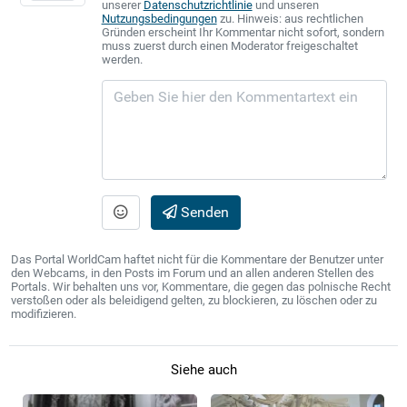
unserer
Datenschutzrichtlinie
und unseren
Nutzungsbedingungen
zu. Hinweis: aus rechtlichen
Gründen erscheint Ihr Kommentar nicht sofort, sondern
muss zuerst durch einen Moderator freigeschaltet
werden.
Senden
Das Portal WorldCam haftet nicht für die Kommentare der Benutzer unter
den Webcams, in den Posts im Forum und an allen anderen Stellen des
Portals. Wir behalten uns vor, Kommentare, die gegen das polnische Recht
verstoßen oder als beleidigend gelten, zu blockieren, zu löschen oder zu
modifizieren.
Siehe auch