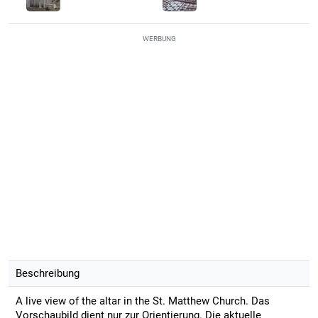
WERBUNG
Beschreibung
A live view of the altar in the St. Matthew Church. Das
Vorschaubild dient nur zur Orientierung. Die aktuelle