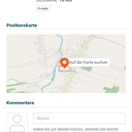
mehr
Positionskarte
Auf der Karte suchen
Kommentare
Indem Sie auf Senden klicken, stimmen Sie hiermit