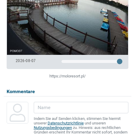
2026-08-07
https://moloresort.pl/
Kommentare
Indem Sie auf Senden klicken, stimmen Sie hiermit
unserer
Datenschutzrichtlinie
und unseren
Nutzungsbedingungen
zu. Hinweis: aus rechtlichen
Gründen erscheint Ihr Kommentar nicht sofort, sondern