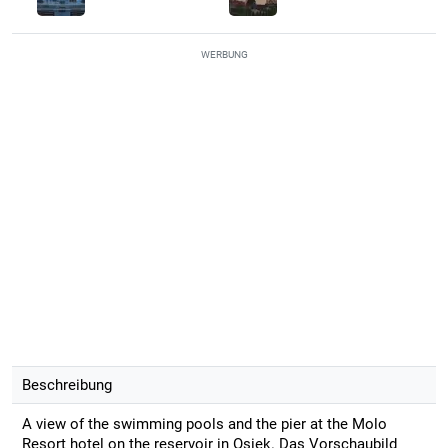
WERBUNG
Beschreibung
A view of the swimming pools and the pier at the Molo
Resort hotel on the reservoir in Osiek. Das Vorschaubild