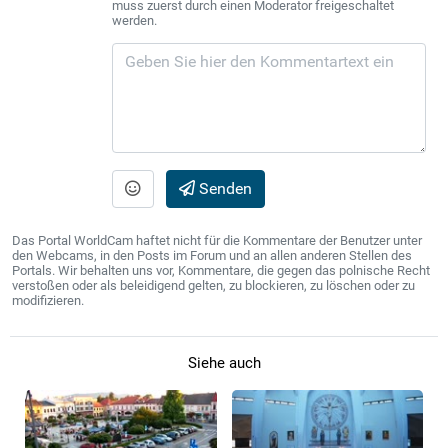
muss zuerst durch einen Moderator freigeschaltet
werden.
Senden
Das Portal WorldCam haftet nicht für die Kommentare der Benutzer unter
den Webcams, in den Posts im Forum und an allen anderen Stellen des
Portals. Wir behalten uns vor, Kommentare, die gegen das polnische Recht
verstoßen oder als beleidigend gelten, zu blockieren, zu löschen oder zu
modifizieren.
Siehe auch