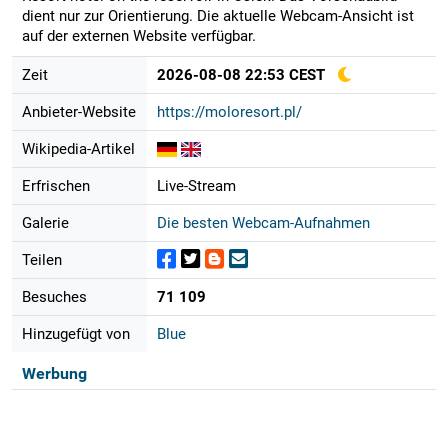
dient nur zur Orientierung. Die aktuelle Webcam-Ansicht ist
auf der externen Website verfügbar.
Zeit
2026-08-08 22:53 CEST
Anbieter-Website
https://moloresort.pl/
Wikipedia-Artikel
Erfrischen
Live-Stream
Galerie
Die besten Webcam-Aufnahmen
Teilen
Besuches
71 109
Hinzugefügt von
Blue
Werbung