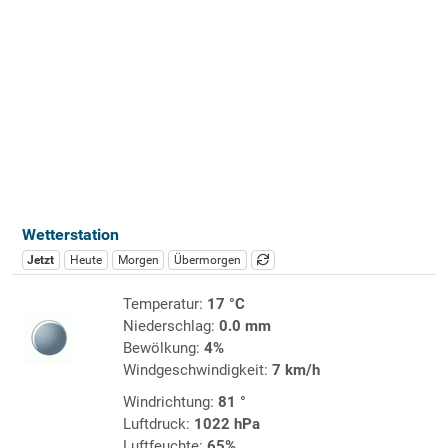
Wetterstation
Jetzt
Heute
Morgen
Übermorgen
Temperatur:
17 °C
Niederschlag:
0.0 mm
Bewölkung:
4%
Windgeschwindigkeit:
7 km/h
Windrichtung:
81 °
Luftdruck:
1022 hPa
Luftfeuchte:
65%