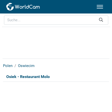
Polen
Oswiecim
Osiek - Restaurant Molo