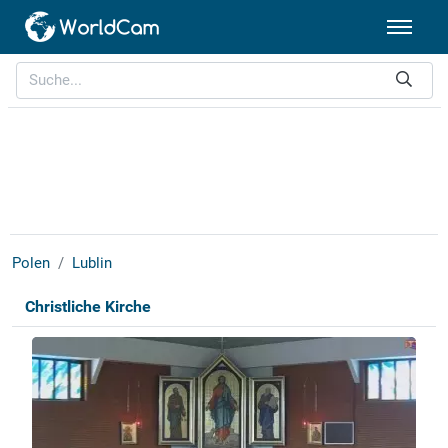
Polen
Lublin
Christliche Kirche