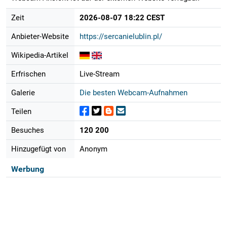
Zeit
2026-08-07 18:22 CEST
Anbieter-Website
https://sercanielublin.pl/
Wikipedia-Artikel
Erfrischen
Live-Stream
Galerie
Die besten Webcam-Aufnahmen
Teilen
Besuches
120 200
Hinzugefügt von
Anonym
Werbung