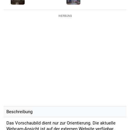
WERBUNG
Beschreibung
Das Vorschaubild dient nur zur Orientierung. Die aktuelle
Webcam-Ansicht ist auf der externen Website verfügbar.