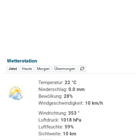
Wetterstation
Jetzt
Heute
Morgen
Übermorgen
Temperatur:
22 °C
Niederschlag:
0.0 mm
Bewölkung:
28%
Windgeschwindigkeit:
10 km/h
Windrichtung:
353 °
Luftdruck:
1018 hPa
Luftfeuchte:
59%
Sichtweite:
10 km