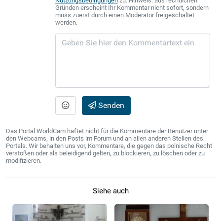
Nutzungsbedingungen
zu. Hinweis: aus rechtlichen
Gründen erscheint Ihr Kommentar nicht sofort, sondern
muss zuerst durch einen Moderator freigeschaltet
werden.
Senden
Das Portal WorldCam haftet nicht für die Kommentare der Benutzer unter
den Webcams, in den Posts im Forum und an allen anderen Stellen des
Portals. Wir behalten uns vor, Kommentare, die gegen das polnische Recht
verstoßen oder als beleidigend gelten, zu blockieren, zu löschen oder zu
modifizieren.
Siehe auch