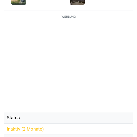
WERBUNG
Status
Inaktiv (
2 Monate
)