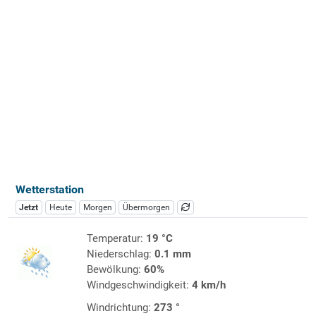
Wetterstation
Jetzt
Heute
Morgen
Übermorgen
Temperatur:
19 °C
Niederschlag:
0.1 mm
Bewölkung:
60%
Windgeschwindigkeit:
4 km/h
Windrichtung:
273 °