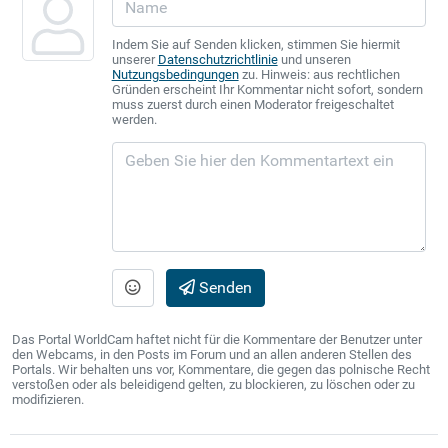
Indem Sie auf Senden klicken, stimmen Sie hiermit
unserer
Datenschutzrichtlinie
und unseren
Nutzungsbedingungen
zu. Hinweis: aus rechtlichen
Gründen erscheint Ihr Kommentar nicht sofort, sondern
muss zuerst durch einen Moderator freigeschaltet
werden.
Senden
Das Portal WorldCam haftet nicht für die Kommentare der Benutzer unter
den Webcams, in den Posts im Forum und an allen anderen Stellen des
Portals. Wir behalten uns vor, Kommentare, die gegen das polnische Recht
verstoßen oder als beleidigend gelten, zu blockieren, zu löschen oder zu
modifizieren.