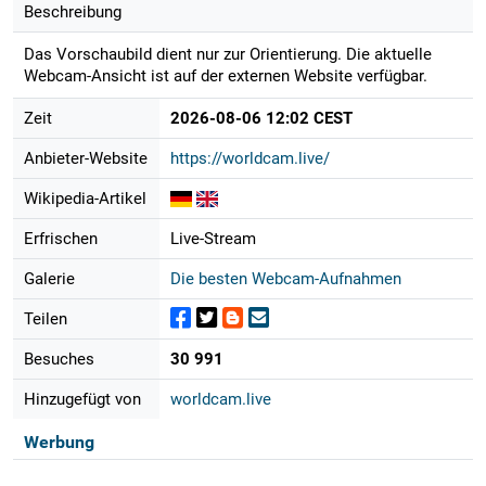
Beschreibung
Das Vorschaubild dient nur zur Orientierung. Die aktuelle
Webcam-Ansicht ist auf der externen Website verfügbar.
Zeit
2026-08-06 12:02 CEST
Anbieter-Website
https://worldcam.live/
Wikipedia-Artikel
Erfrischen
Live-Stream
Galerie
Die besten Webcam-Aufnahmen
Teilen
Besuches
30 991
Hinzugefügt von
worldcam.live
Werbung