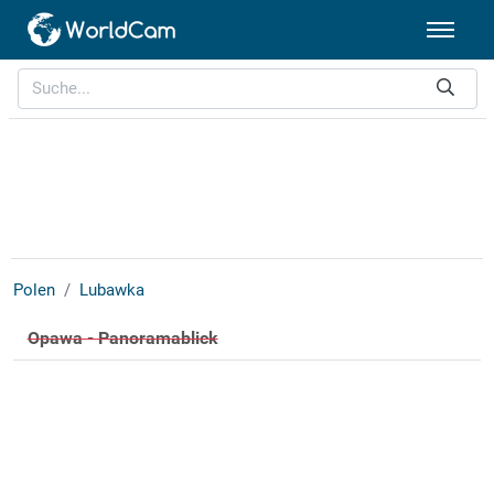
Polen
Lubawka
Opawa - Panoramablick