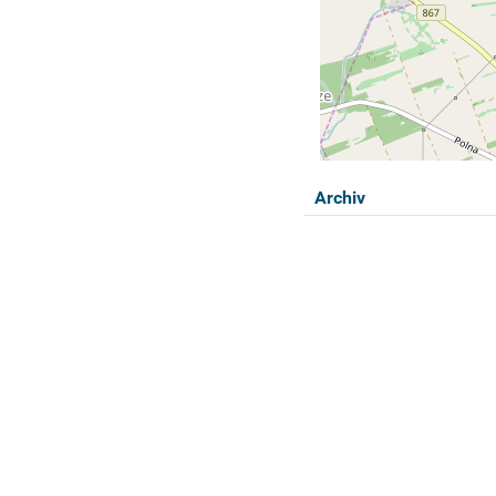
Archiv