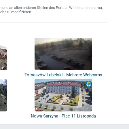
nd an allen anderen Stellen des Portals. Wir behalten uns vor,
der zu modifizieren.
Tomaszów Lubelski - Mehrere Webcams
Nowa Sarzyna - Plac 11 Listopada