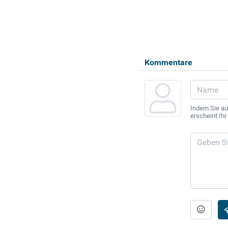
Kommentare
Indem Sie au
erscheint Ih