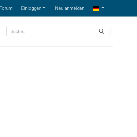
Forum
Einloggen
Neu anmelden