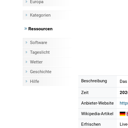
Europa
Kategorien
Ressourcen
Software
Tageslicht
Wetter
Geschichte
Beschreibung
Hilfe
Das 
Zeit
202
Anbieter-Website
http
Wikipedia-Artikel
Erfrischen
Live