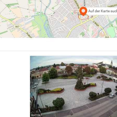
Auf der Karte su