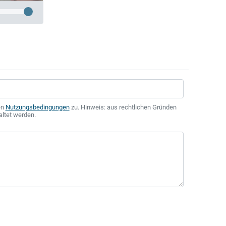
en
Nutzungsbedingungen
zu. Hinweis: aus rechtlichen Gründen
altet werden.