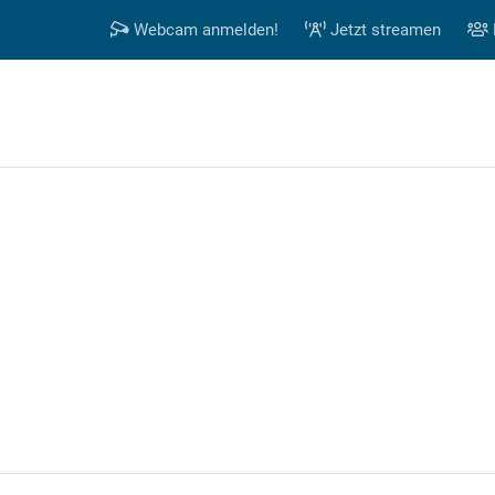
Webcam anmelden!
Jetzt streamen