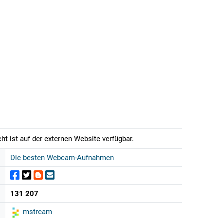
t ist auf der externen Website verfügbar.
Die besten Webcam-Aufnahmen
131 207
mstream