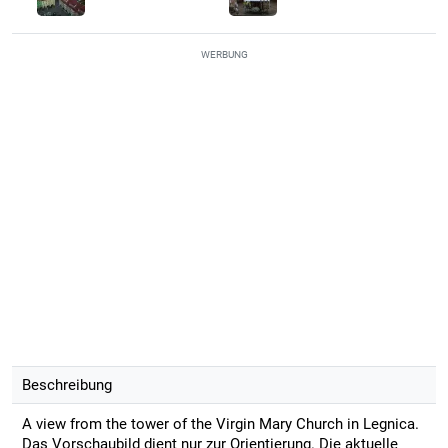
WERBUNG
Beschreibung
A view from the tower of the Virgin Mary Church in Legnica.
Das Vorschaubild dient nur zur Orientierung. Die aktuelle