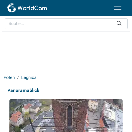
Polen
Legnica
Panoramablick