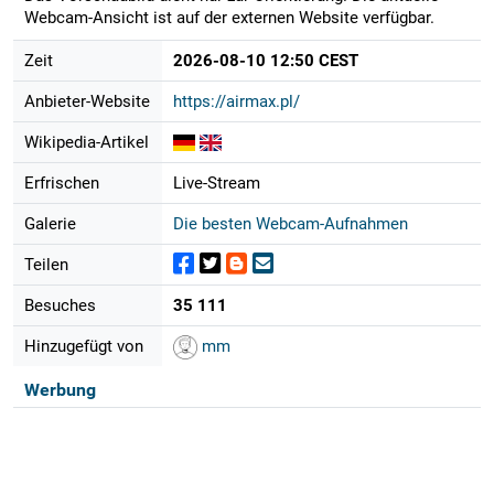
Webcam-Ansicht ist auf der externen Website verfügbar.
Zeit
2026-08-10 12:50 CEST
Anbieter-Website
https://airmax.pl/
Wikipedia-Artikel
Erfrischen
Live-Stream
Galerie
Die besten Webcam-Aufnahmen
Teilen
Besuches
35 111
Hinzugefügt von
mm
Werbung