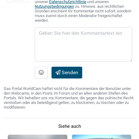
unserer
Datenschutzrichtlinie
und unseren
Nutzungsbedingungen
zu. Hinweis: aus rechtlichen
Gründen erscheint Ihr Kommentar nicht sofort, sondern
muss zuerst durch einen Moderator freigeschaltet
werden.
Senden
Das Portal WorldCam haftet nicht für die Kommentare der Benutzer unter
den Webcams, in den Posts im Forum und an allen anderen Stellen des
Portals. Wir behalten uns vor, Kommentare, die gegen das polnische Recht
verstoßen oder als beleidigend gelten, zu blockieren, zu löschen oder zu
modifizieren.
Siehe auch