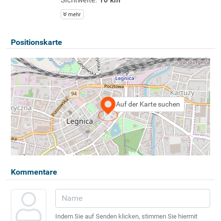
mehr
Positionskarte
Auf der Karte suchen
Kommentare
Indem Sie auf Senden klicken, stimmen Sie hiermit