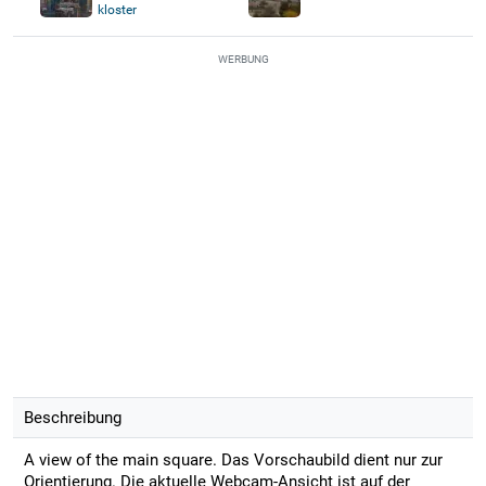
kloster
WERBUNG
Beschreibung
A view of the main square. Das Vorschaubild dient nur zur
Orientierung. Die aktuelle Webcam-Ansicht ist auf der