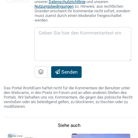
unserer
Datenschutzrichtlinie
und unseren
Nutzungsbedingungen
zu. Hinweis: aus rechtlichen
Gründen erscheint Ihr Kommentar nicht sofort, sondern
muss zuerst durch einen Moderator freigeschaltet
werden.
Senden
Das Portal WorldCam haftet nicht für die Kommentare der Benutzer unter
den Webcams, in den Posts im Forum und an allen anderen Stellen des
Portals. Wir behalten uns vor, Kommentare, die gegen das polnische Recht
verstoßen oder als beleidigend gelten, zu blockieren, zu löschen oder zu
modifizieren.
Siehe auch