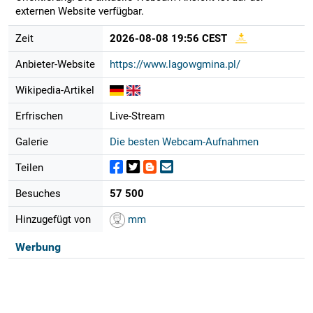
externen Website verfügbar.
Zeit
2026-08-08 19:56 CEST
Anbieter-Website
https://www.lagowgmina.pl/
Wikipedia-Artikel
Erfrischen
Live-Stream
Galerie
Die besten Webcam-Aufnahmen
Teilen
Besuches
57 500
Hinzugefügt von
mm
Werbung