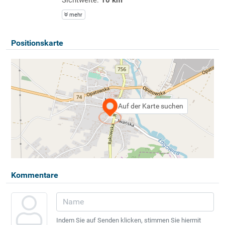
mehr
Positionskarte
Auf der Karte suchen
Kommentare
Indem Sie auf Senden klicken, stimmen Sie hiermit