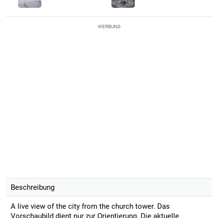
WERBUNG
Beschreibung
A live view of the city from the church tower. Das
Vorschaubild dient nur zur Orientierung. Die aktuelle