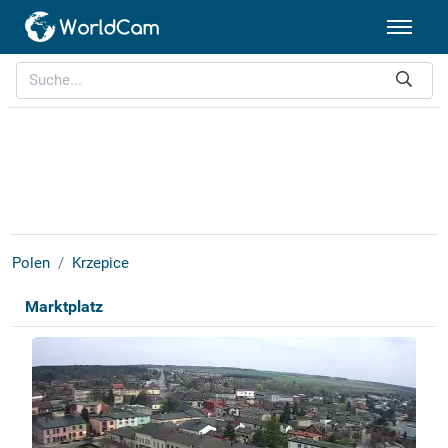
Polen
Krzepice
Marktplatz