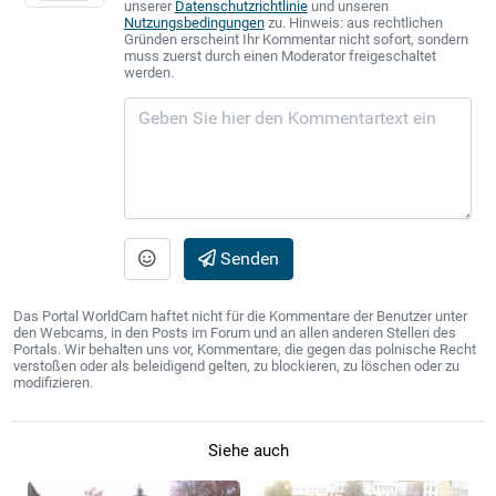
unserer
Datenschutzrichtlinie
und unseren
Nutzungsbedingungen
zu. Hinweis: aus rechtlichen
Gründen erscheint Ihr Kommentar nicht sofort, sondern
muss zuerst durch einen Moderator freigeschaltet
werden.
Senden
Das Portal WorldCam haftet nicht für die Kommentare der Benutzer unter
den Webcams, in den Posts im Forum und an allen anderen Stellen des
Portals. Wir behalten uns vor, Kommentare, die gegen das polnische Recht
verstoßen oder als beleidigend gelten, zu blockieren, zu löschen oder zu
modifizieren.
Siehe auch