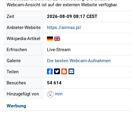
Webcam-Ansicht ist auf der externen Website verfügbar.
Zeit
2026-08-09 08:17 CEST
Anbieter-Website
https://airmax.pl/
Wikipedia-Artikel
Erfrischen
Live-Stream
Galerie
Die besten Webcam-Aufnahmen
Teilen
Besuches
54 614
Hinzugefügt von
mm
Werbung