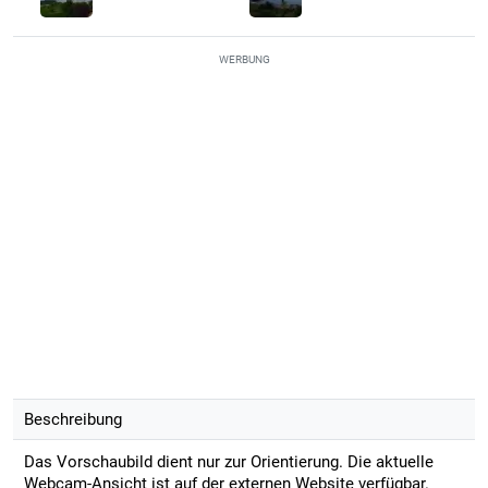
WERBUNG
Beschreibung
Das Vorschaubild dient nur zur Orientierung. Die aktuelle
Webcam-Ansicht ist auf der externen Website verfügbar.