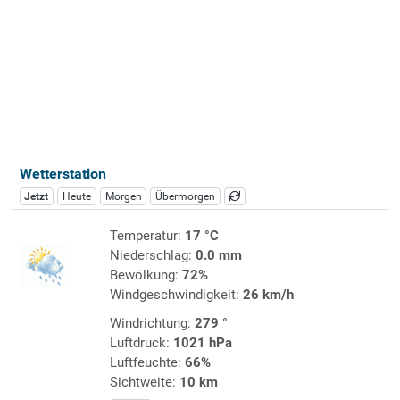
Wetterstation
Jetzt
Heute
Morgen
Übermorgen
Temperatur:
17 °C
Niederschlag:
0.0 mm
Bewölkung:
72%
Windgeschwindigkeit:
26 km/h
Windrichtung:
279 °
Luftdruck:
1021 hPa
Luftfeuchte:
66%
Sichtweite:
10 km