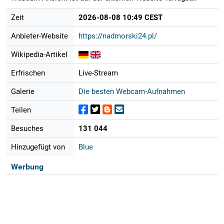
Zeit
2026-08-08 10:49 CEST
Anbieter-Website
https://nadmorski24.pl/
Wikipedia-Artikel
Erfrischen
Live-Stream
Galerie
Die besten Webcam-Aufnahmen
Teilen
Besuches
131 044
Hinzugefügt von
Blue
Werbung