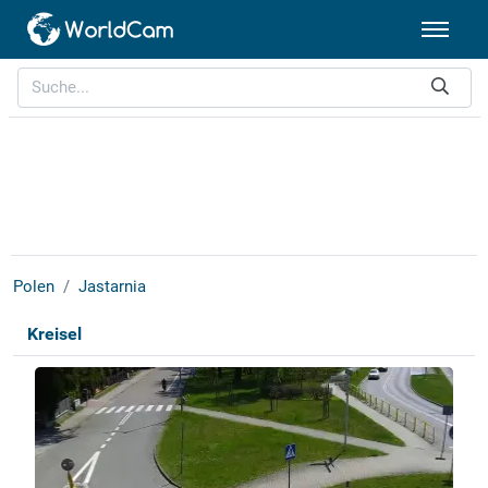
Polen
Jastarnia
Kreisel