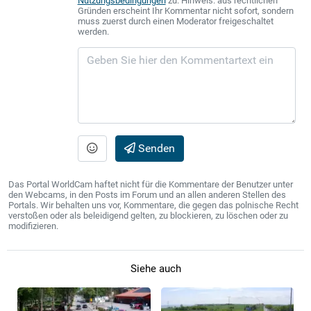
Nutzungsbedingungen
zu. Hinweis: aus rechtlichen
Gründen erscheint Ihr Kommentar nicht sofort, sondern
muss zuerst durch einen Moderator freigeschaltet
werden.
Senden
Das Portal WorldCam haftet nicht für die Kommentare der Benutzer unter
den Webcams, in den Posts im Forum und an allen anderen Stellen des
Portals. Wir behalten uns vor, Kommentare, die gegen das polnische Recht
verstoßen oder als beleidigend gelten, zu blockieren, zu löschen oder zu
modifizieren.
Siehe auch