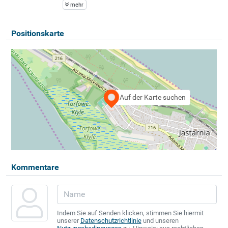
mehr
Positionskarte
Auf der Karte suchen
Kommentare
Indem Sie auf Senden klicken, stimmen Sie hiermit
unserer
Datenschutzrichtlinie
und unseren