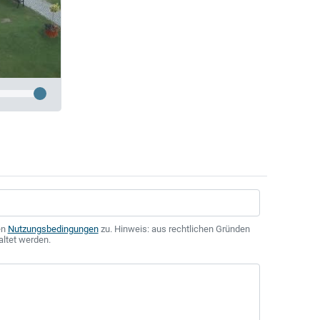
en
Nutzungsbedingungen
zu. Hinweis: aus rechtlichen Gründen
altet werden.