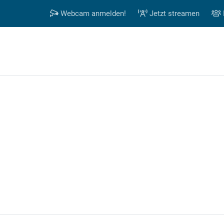
Webcam anmelden!
Jetzt streamen