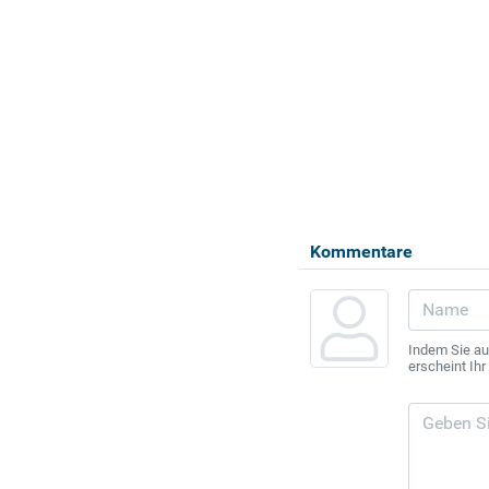
Kommentare
Indem Sie au
erscheint Ih