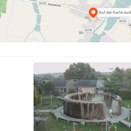
Auf der Karte su