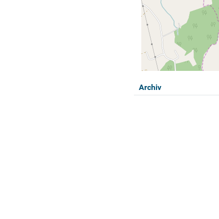
Archiv