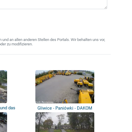
nd an allen anderen Stellen des Portals. Wir behalten uns vor,
der zu modifizieren.
 und das
Gliwice - Paniówki - DAKOM