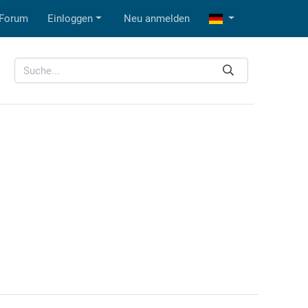
Forum
Einloggen
Neu anmelden