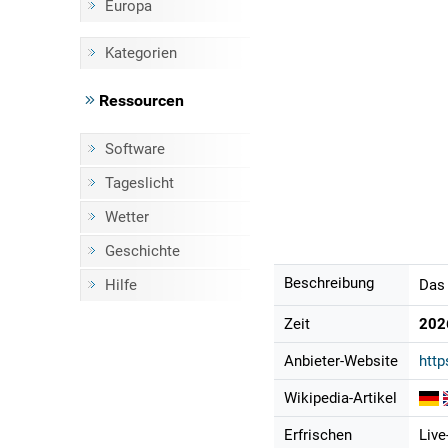
Europa
Kategorien
Ressourcen
Software
Tageslicht
Wetter
Geschichte
Beschreibung
Hilfe
Das 
Zeit
202
Anbieter-Website
http
Wikipedia-Artikel
Erfrischen
Live