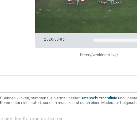
2026-08-05
https://worldcam.live/
f Senden klicken, stimmen Sie hiermit unserer
Datenschutzrichtlinie
und unser
r Kommentar nicht sofort, sondern muss zuerst durch einen Moderator freigesch