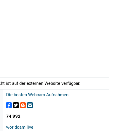
t ist auf der externen Website verfügbar.
Die besten Webcam-Aufnahmen
74 992
worldcam.live