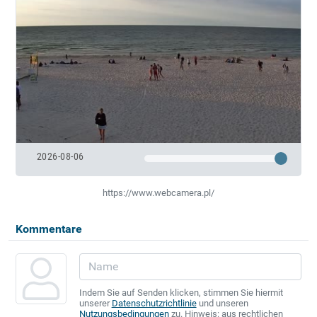
2026-08-06
https://www.webcamera.pl/
Kommentare
Indem Sie auf Senden klicken, stimmen Sie hiermit
unserer
Datenschutzrichtlinie
und unseren
Nutzungsbedingungen
zu. Hinweis: aus rechtlichen