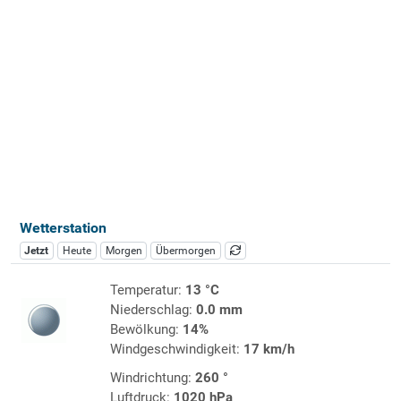
Wetterstation
Jetzt
Heute
Morgen
Übermorgen
Temperatur:
13 °C
Niederschlag:
0.0 mm
Bewölkung:
14%
Windgeschwindigkeit:
17 km/h
Windrichtung:
260 °
Luftdruck:
1020 hPa