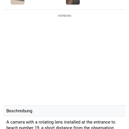
WERBUNG
Beschreibung
A camera with a rotating lens installed at the entrance to
beach number 19, a short distance from the observation