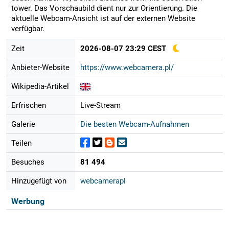
tower. Das Vorschaubild dient nur zur Orientierung. Die
aktuelle Webcam-Ansicht ist auf der externen Website
verfügbar.
Zeit
2026-08-07 23:29 CEST
Anbieter-Website
https://www.webcamera.pl/
Wikipedia-Artikel
Erfrischen
Live-Stream
Galerie
Die besten Webcam-Aufnahmen
Teilen
Besuches
81 494
Hinzugefügt von
webcamerapl
Werbung