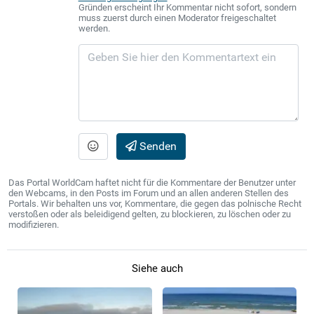
Gründen erscheint Ihr Kommentar nicht sofort, sondern
muss zuerst durch einen Moderator freigeschaltet
werden.
Senden
Das Portal WorldCam haftet nicht für die Kommentare der Benutzer unter
den Webcams, in den Posts im Forum und an allen anderen Stellen des
Portals. Wir behalten uns vor, Kommentare, die gegen das polnische Recht
verstoßen oder als beleidigend gelten, zu blockieren, zu löschen oder zu
modifizieren.
Siehe auch