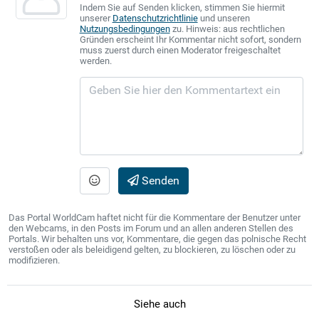
Indem Sie auf Senden klicken, stimmen Sie hiermit
unserer
Datenschutzrichtlinie
und unseren
Nutzungsbedingungen
zu. Hinweis: aus rechtlichen
Gründen erscheint Ihr Kommentar nicht sofort, sondern
muss zuerst durch einen Moderator freigeschaltet
werden.
Senden
Das Portal WorldCam haftet nicht für die Kommentare der Benutzer unter
den Webcams, in den Posts im Forum und an allen anderen Stellen des
Portals. Wir behalten uns vor, Kommentare, die gegen das polnische Recht
verstoßen oder als beleidigend gelten, zu blockieren, zu löschen oder zu
modifizieren.
Siehe auch