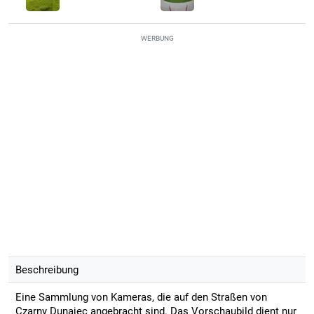
WERBUNG
Beschreibung
Eine Sammlung von Kameras, die auf den Straßen von
Czarny Dunajec angebracht sind. Das Vorschaubild dient nur