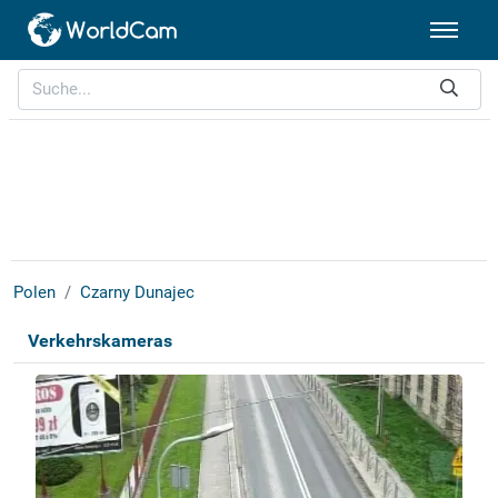
Polen
Czarny Dunajec
Verkehrskameras