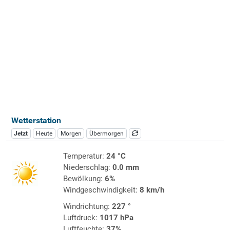
Wetterstation
Jetzt
Heute
Morgen
Übermorgen
Temperatur:
24 °C
Niederschlag:
0.0 mm
Bewölkung:
6%
Windgeschwindigkeit:
8 km/h
Windrichtung:
227 °
Luftdruck:
1017 hPa
Luftfeuchte:
37%