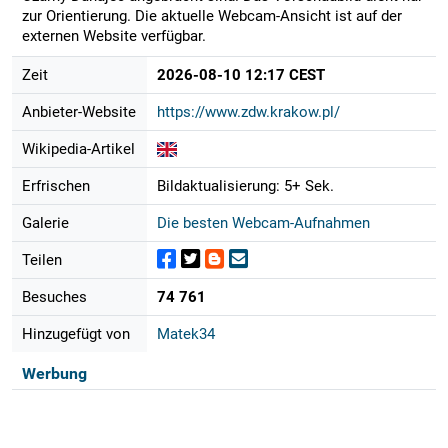
zur Orientierung. Die aktuelle Webcam-Ansicht ist auf der
externen Website verfügbar.
Zeit
2026-08-10 12:17 CEST
Anbieter-Website
https://www.zdw.krakow.pl/
Wikipedia-Artikel
Erfrischen
Bildaktualisierung: 5+ Sek.
Galerie
Die besten Webcam-Aufnahmen
Teilen
Besuches
74 761
Hinzugefügt von
Matek34
Werbung