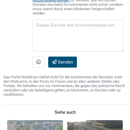
Nutzungsbedingungen
zu. Hinweis: aus rechtlichen
Gründen erscheint Ihr Kommentar nicht sofort, sondern
muss zuerst durch einen Moderator freigeschaltet
werden.
Senden
Das Portal WorldCam haftet nicht für die Kommentare der Benutzer unter
den Webcams, in den Posts im Forum und an allen anderen Stellen des
Portals. Wir behalten uns vor, Kommentare, die gegen das polnische Recht
verstoßen oder als beleidigend gelten, zu blockieren, zu löschen oder zu
modifizieren.
Siehe auch