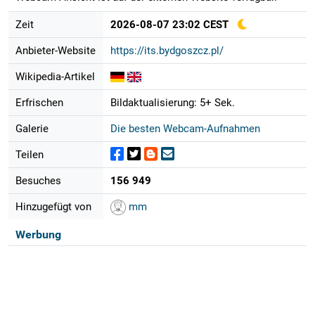
Zeit
2026-08-07 23:02 CEST
Anbieter-Website
https://its.bydgoszcz.pl/
Wikipedia-Artikel
Erfrischen
Bildaktualisierung: 5+ Sek.
Galerie
Die besten Webcam-Aufnahmen
Teilen
Besuches
156 949
Hinzugefügt von
mm
Werbung