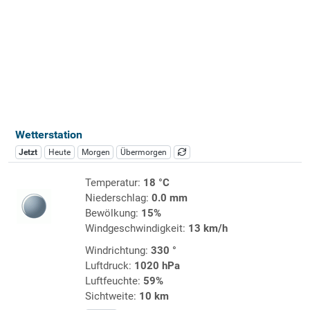
Wetterstation
Jetzt
Heute
Morgen
Übermorgen
Temperatur:
18 °C
Niederschlag:
0.0 mm
Bewölkung:
15%
Windgeschwindigkeit:
13 km/h
Windrichtung:
330 °
Luftdruck:
1020 hPa
Luftfeuchte:
59%
Sichtweite:
10 km