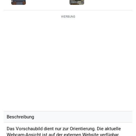
WERBUNG
Beschreibung
Das Vorschaubild dient nur zur Orientierung. Die aktuelle
Webcam-Ansicht ist auf der externen Website verfügbar.