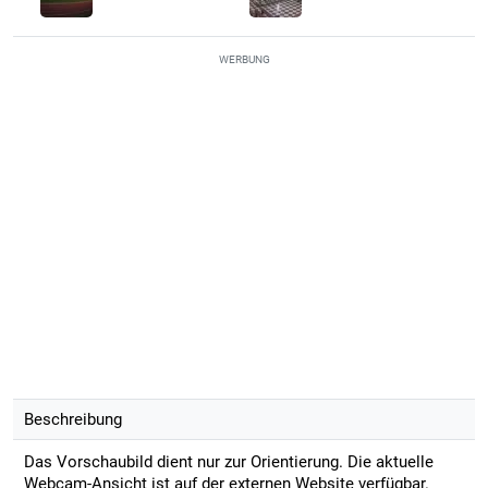
WERBUNG
Beschreibung
Das Vorschaubild dient nur zur Orientierung. Die aktuelle
Webcam-Ansicht ist auf der externen Website verfügbar.