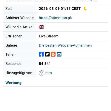
Zeit
2026-08-09 01:15 CEST
Anbieter-Website
https://stimotion.pl/
Wikipedia-Artikel
Erfrischen
Live-Stream
Galerie
Die besten Webcam-Aufnahmen
Teilen
Besuches
54 841
Hinzugefügt von
mm
Werbung