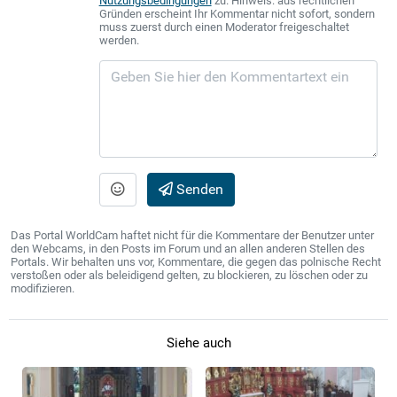
Nutzungsbedingungen
zu. Hinweis: aus rechtlichen
Gründen erscheint Ihr Kommentar nicht sofort, sondern
muss zuerst durch einen Moderator freigeschaltet
werden.
Senden
Das Portal WorldCam haftet nicht für die Kommentare der Benutzer unter
den Webcams, in den Posts im Forum und an allen anderen Stellen des
Portals. Wir behalten uns vor, Kommentare, die gegen das polnische Recht
verstoßen oder als beleidigend gelten, zu blockieren, zu löschen oder zu
modifizieren.
Siehe auch