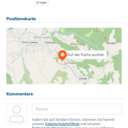
mehr
Positionskarte
Auf der Karte suchen
Kommentare
Indem Sie auf Senden klicken, stimmen Sie hiermit
unserer
Datenschutzrichtlinie
und unseren