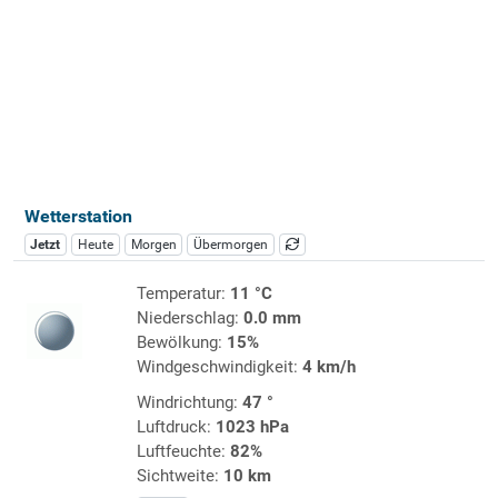
Wetterstation
Jetzt
Heute
Morgen
Übermorgen
Temperatur:
11 °C
Niederschlag:
0.0 mm
Bewölkung:
15%
Windgeschwindigkeit:
4 km/h
Windrichtung:
47 °
Luftdruck:
1023 hPa
Luftfeuchte:
82%
Sichtweite:
10 km