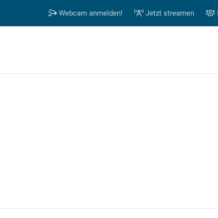
Webcam anmelden!
Jetzt streamen