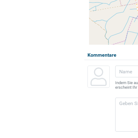
Kommentare
Indem Sie au
erscheint Ih