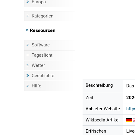
Europa
Kategorien
Ressourcen
Software
Tageslicht
Wetter
Geschichte
Beschreibung
Hilfe
Das 
Zeit
202
Anbieter-Website
http
Wikipedia-Artikel
Erfrischen
Live