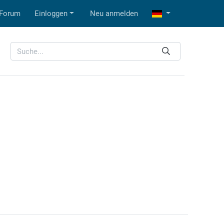
Forum
Einloggen
Neu anmelden