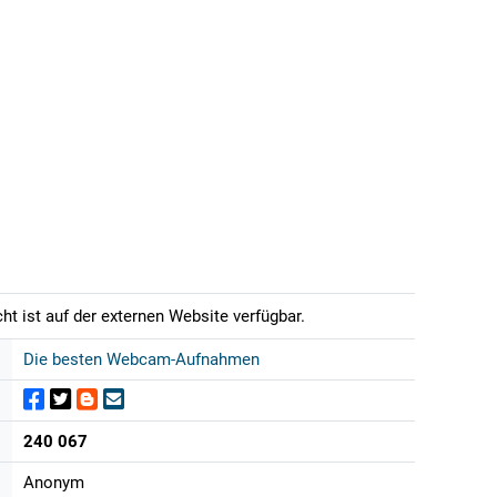
t ist auf der externen Website verfügbar.
Die besten Webcam-Aufnahmen
240 067
Anonym