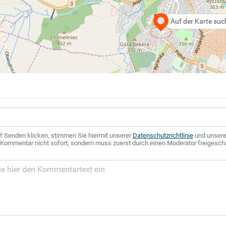
Auf der Karte su
f Senden klicken, stimmen Sie hiermit unserer
Datenschutzrichtlinie
und unser
r Kommentar nicht sofort, sondern muss zuerst durch einen Moderator freigesch