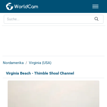
Nordamerika
Virginia (USA)
Virginia Beach - Thimble Shoal Channel