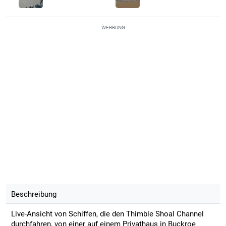
WERBUNG
Beschreibung
Live-Ansicht von Schiffen, die den Thimble Shoal Channel
durchfahren, von einer auf einem Privathaus in Buckroe