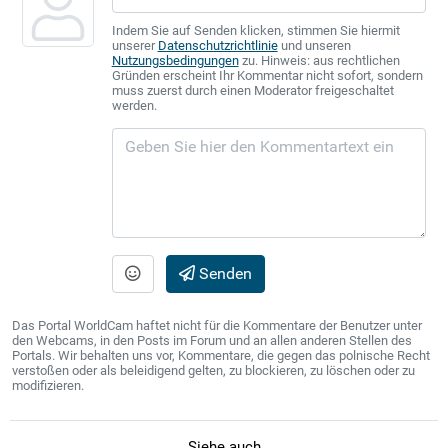
Indem Sie auf Senden klicken, stimmen Sie hiermit
unserer
Datenschutzrichtlinie
und unseren
Nutzungsbedingungen
zu. Hinweis: aus rechtlichen
Gründen erscheint Ihr Kommentar nicht sofort, sondern
muss zuerst durch einen Moderator freigeschaltet
werden.
Senden
Das Portal WorldCam haftet nicht für die Kommentare der Benutzer unter
den Webcams, in den Posts im Forum und an allen anderen Stellen des
Portals. Wir behalten uns vor, Kommentare, die gegen das polnische Recht
verstoßen oder als beleidigend gelten, zu blockieren, zu löschen oder zu
modifizieren.
Siehe auch