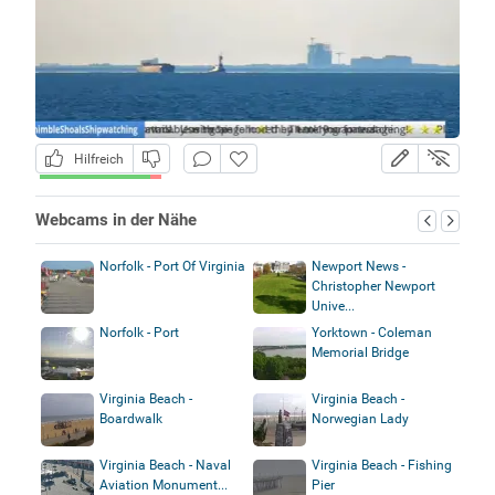
Hilfreich
Webcams in der Nähe
Norfolk - Port Of Virginia
Newport News -
Christopher Newport
Unive...
Norfolk - Port
Yorktown - Coleman
Memorial Bridge
Virginia Beach -
Virginia Beach -
Boardwalk
Norwegian Lady
Virginia Beach - Naval
Virginia Beach - Fishing
Aviation Monument...
Pier