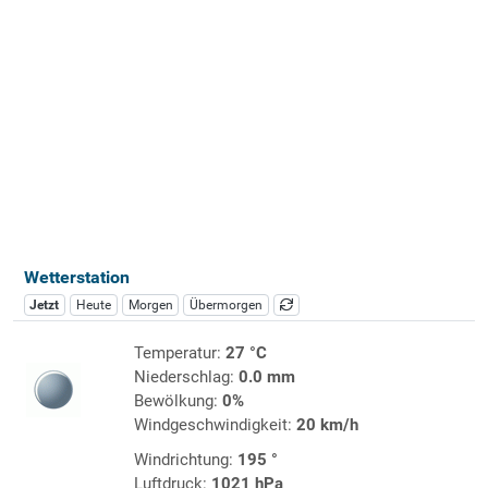
Wetterstation
Jetzt
Heute
Morgen
Übermorgen
Temperatur:
27 °C
Niederschlag:
0.0 mm
Bewölkung:
0%
Windgeschwindigkeit:
20 km/h
Windrichtung:
195 °
Luftdruck:
1021 hPa