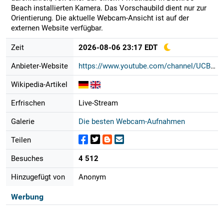
Beach installierten Kamera. Das Vorschaubild dient nur zur
Orientierung. Die aktuelle Webcam-Ansicht ist auf der
externen Website verfügbar.
Zeit
2026-08-06 23:17 EDT
Anbieter-Website
https://www.youtube.com/channel/UCB...
Wikipedia-Artikel
Erfrischen
Live-Stream
Galerie
Die besten Webcam-Aufnahmen
Teilen
Besuches
4 512
Hinzugefügt von
Anonym
Werbung