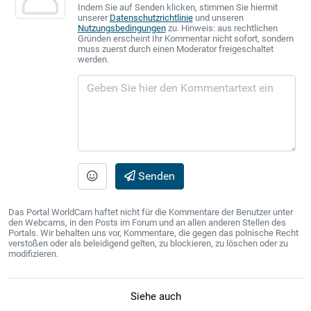
Indem Sie auf Senden klicken, stimmen Sie hiermit
unserer
Datenschutzrichtlinie
und unseren
Nutzungsbedingungen
zu. Hinweis: aus rechtlichen
Gründen erscheint Ihr Kommentar nicht sofort, sondern
muss zuerst durch einen Moderator freigeschaltet
werden.
Senden
Das Portal WorldCam haftet nicht für die Kommentare der Benutzer unter
den Webcams, in den Posts im Forum und an allen anderen Stellen des
Portals. Wir behalten uns vor, Kommentare, die gegen das polnische Recht
verstoßen oder als beleidigend gelten, zu blockieren, zu löschen oder zu
modifizieren.
Siehe auch