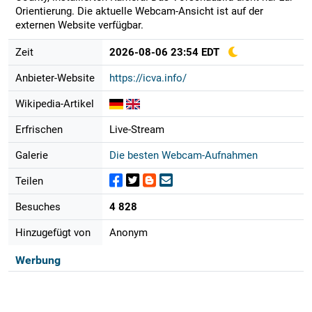
Orientierung. Die aktuelle Webcam-Ansicht ist auf der
externen Website verfügbar.
Zeit
2026-08-06 23:54 EDT
Anbieter-Website
https://icva.info/
Wikipedia-Artikel
Erfrischen
Live-Stream
Galerie
Die besten Webcam-Aufnahmen
Teilen
Besuches
4 828
Hinzugefügt von
Anonym
Werbung