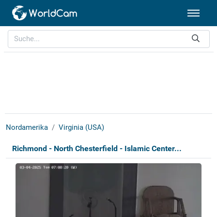
Nordamerika
Virginia (USA)
Richmond - North Chesterfield - Islamic Center...