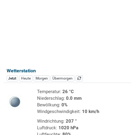
Wetterstation
Jetzt
Heute
Morgen
Übermorgen
Temperatur:
26 °C
Niederschlag:
0.0 mm
Bewölkung:
0%
Windgeschwindigkeit:
10 km/h
Windrichtung:
207 °
Luftdruck:
1020 hPa
Luftfeuchte:
80%