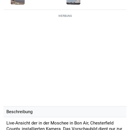
WERBUNG
Beschreibung
Live-Ansicht der in der Moschee in Bon Air, Chesterfield
County, installierten Kamera. Das Vorschaubild dient nur zur