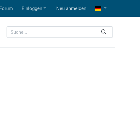
Forum
Einloggen
Neu anmelden