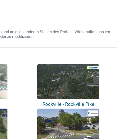
nd an allen anderen Stellen des Portals. Wir behalten uns vor,
der zu modifizieren.
Rockville - Rockville Pike