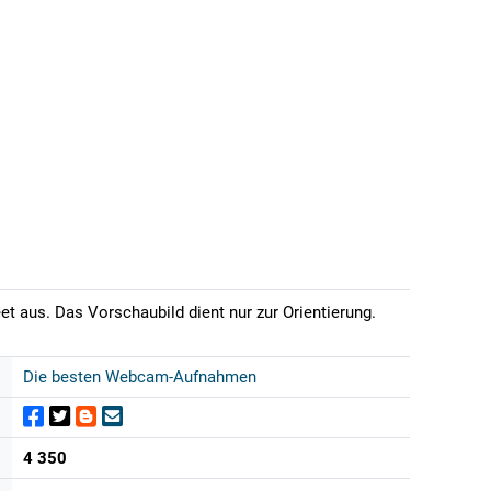
t aus. Das Vorschaubild dient nur zur Orientierung.
Die besten Webcam-Aufnahmen
4 350