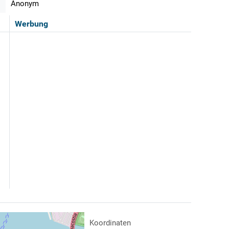
Anonym
Werbung
Koordinaten