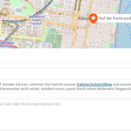
Auf der Karte su
f Senden klicken, stimmen Sie hiermit unserer
Datenschutzrichtlinie
und unser
r Kommentar nicht sofort, sondern muss zuerst durch einen Moderator freigesch