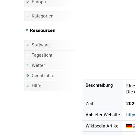
Europa
Kategorien
Ressourcen
Software
Tageslicht
Wetter
Geschichte
Beschreibung
Hilfe
Eine
Die 
Zeit
202
Anbieter-Website
http
Wikipedia-Artikel