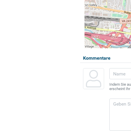
Kommentare
Indem Sie au
erscheint Ih