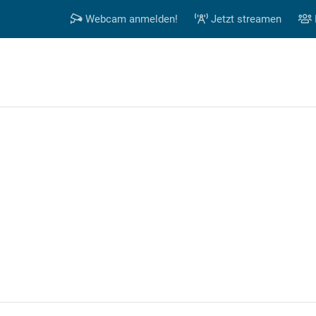
Webcam anmelden!
Jetzt streamen