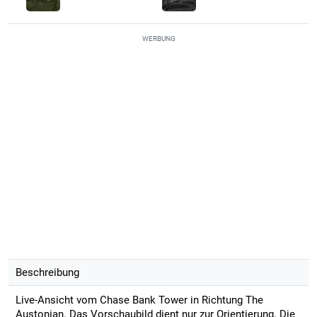
WERBUNG
Beschreibung
Live-Ansicht vom Chase Bank Tower in Richtung The
Austonian. Das Vorschaubild dient nur zur Orientierung. Die