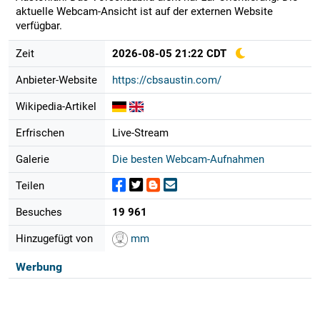
aktuelle Webcam-Ansicht ist auf der externen Website
verfügbar.
Zeit
2026-08-05 21:22 CDT
Anbieter-Website
https://cbsaustin.com/
Wikipedia-Artikel
Erfrischen
Live-Stream
Galerie
Die besten Webcam-Aufnahmen
Teilen
Besuches
19 961
Hinzugefügt von
mm
Werbung