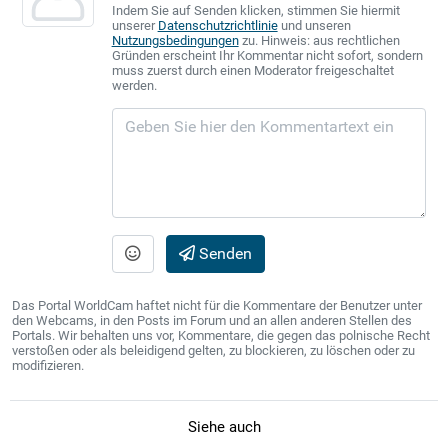
Indem Sie auf Senden klicken, stimmen Sie hiermit
unserer
Datenschutzrichtlinie
und unseren
Nutzungsbedingungen
zu. Hinweis: aus rechtlichen
Gründen erscheint Ihr Kommentar nicht sofort, sondern
muss zuerst durch einen Moderator freigeschaltet
werden.
Senden
Das Portal WorldCam haftet nicht für die Kommentare der Benutzer unter
den Webcams, in den Posts im Forum und an allen anderen Stellen des
Portals. Wir behalten uns vor, Kommentare, die gegen das polnische Recht
verstoßen oder als beleidigend gelten, zu blockieren, zu löschen oder zu
modifizieren.
Siehe auch