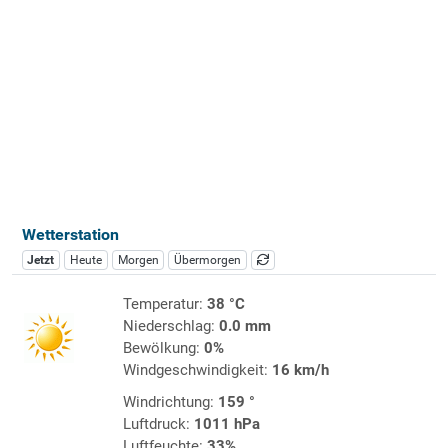
Wetterstation
Jetzt
Heute
Morgen
Übermorgen
Temperatur:
38 °C
Niederschlag:
0.0 mm
Bewölkung:
0%
Windgeschwindigkeit:
16 km/h
Windrichtung:
159 °
Luftdruck:
1011 hPa
Luftfeuchte:
33%