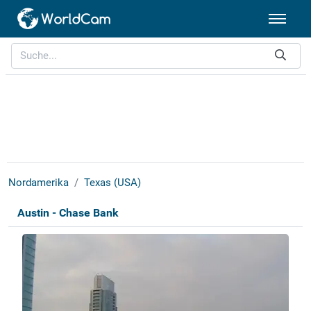
Nordamerika
Texas (USA)
Austin - Chase Bank