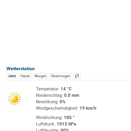
Wetterstation
Jetzt
Heute
Morgen
Übermorgen
Temperatur:
14 °C
Niederschlag:
0.0 mm
Bewölkung:
0%
Windgeschwindigkeit:
19 km/h
Windrichtung:
185 °
Luftdruck:
1015 hPa
Luftfeuchte:
90%