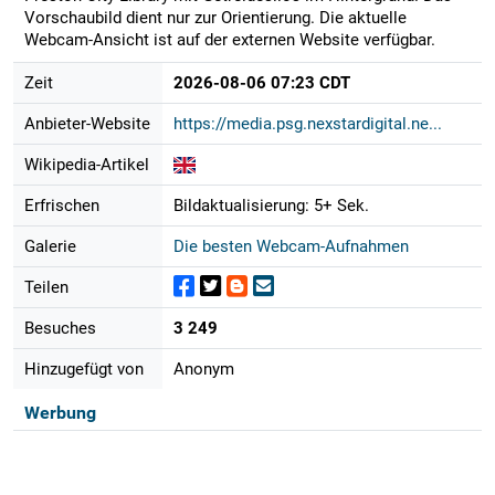
Vorschaubild dient nur zur Orientierung. Die aktuelle
Webcam-Ansicht ist auf der externen Website verfügbar.
Zeit
2026-08-06 07:23 CDT
Anbieter-Website
https://media.psg.nexstardigital.ne...
Wikipedia-Artikel
Erfrischen
Bildaktualisierung: 5+ Sek.
Galerie
Die besten Webcam-Aufnahmen
Teilen
Besuches
3 249
Hinzugefügt von
Anonym
Werbung