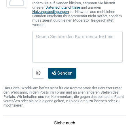
Indem Sie auf Senden klicken, stimmen Sie hiermit
unserer
Datenschutzrichtlinie
und unseren
Nutzungsbedingungen
zu. Hinweis: aus rechtlichen
Gründen erscheint Ihr Kommentar nicht sofort, sondern
muss zuerst durch einen Moderator freigeschaltet
werden.
Senden
Das Portal WorldCam haftet nicht für die Kommentare der Benutzer unter
den Webcams, in den Posts im Forum und an allen anderen Stellen des
Portals. Wir behalten uns vor, Kommentare, die gegen das polnische Recht
verstoßen oder als beleidigend gelten, zu blockieren, zu löschen oder zu
modifizieren.
Siehe auch