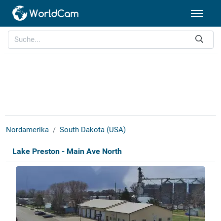
Nordamerika
South Dakota (USA)
Lake Preston - Main Ave North