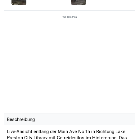
WERBUNG
Beschreibung
Live-Ansicht entlang der Main Ave North in Richtung Lake
Preston City Library mit Getreidesilos im Hintergrund. Das