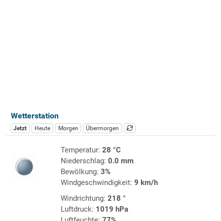
Wetterstation
Jetzt
Heute
Morgen
Übermorgen
Temperatur:
28 °C
Niederschlag:
0.0 mm
Bewölkung:
3%
Windgeschwindigkeit:
9 km/h
Windrichtung:
218 °
Luftdruck:
1019 hPa
Luftfeuchte:
77%