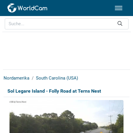
Nordamerika
South Carolina (USA)
Sol Legare Island - Folly Road at Terns Nest