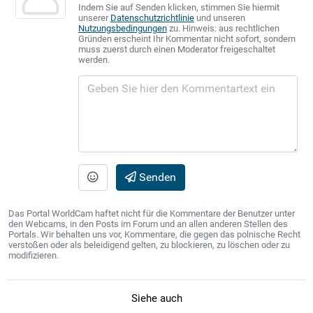
Indem Sie auf Senden klicken, stimmen Sie hiermit
unserer
Datenschutzrichtlinie
und unseren
Nutzungsbedingungen
zu. Hinweis: aus rechtlichen
Gründen erscheint Ihr Kommentar nicht sofort, sondern
muss zuerst durch einen Moderator freigeschaltet
werden.
Senden
Das Portal WorldCam haftet nicht für die Kommentare der Benutzer unter
den Webcams, in den Posts im Forum und an allen anderen Stellen des
Portals. Wir behalten uns vor, Kommentare, die gegen das polnische Recht
verstoßen oder als beleidigend gelten, zu blockieren, zu löschen oder zu
modifizieren.
Siehe auch