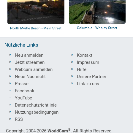
Columbia - Whaley Street
North Myrtle Beach - Main Street
Nützliche Links
Neu anmelden
Kontakt
Jetzt streamen
Impressum
Webcam anmelden
Hilfe
Neue Nachricht
Unsere Partner
Presse
Link zu uns
Facebook
YouTube
Datenschutzrichtlinie
Nutzungsbedingungen
RSS
®
Copyright 2004-2026
WorldCam
. All Rights Reserved.