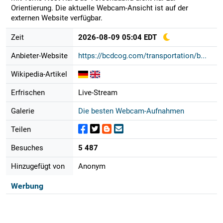
Orientierung. Die aktuelle Webcam-Ansicht ist auf der
externen Website verfügbar.
Zeit
2026-08-09 05:04 EDT
Anbieter-Website
https://bcdcog.com/transportation/b...
Wikipedia-Artikel
Erfrischen
Live-Stream
Galerie
Die besten Webcam-Aufnahmen
Teilen
Besuches
5 487
Hinzugefügt von
Anonym
Werbung