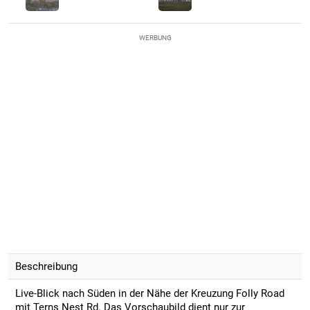
WERBUNG
Beschreibung
Live-Blick nach Süden in der Nähe der Kreuzung Folly Road
mit Terns Nest Rd. Das Vorschaubild dient nur zur