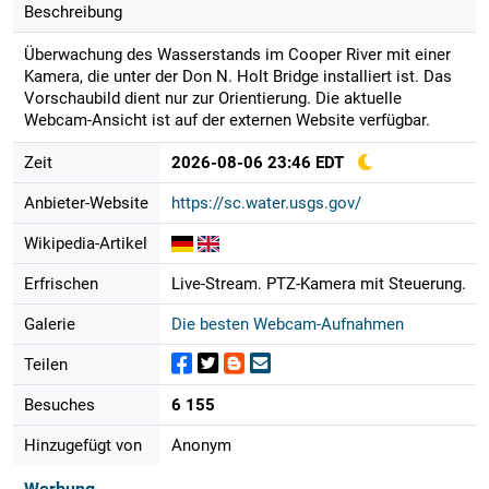
Beschreibung
Überwachung des Wasserstands im Cooper River mit einer
Kamera, die unter der Don N. Holt Bridge installiert ist. Das
Vorschaubild dient nur zur Orientierung. Die aktuelle
Webcam-Ansicht ist auf der externen Website verfügbar.
Zeit
2026-08-06 23:46 EDT
Anbieter-Website
https://sc.water.usgs.gov/
Wikipedia-Artikel
Erfrischen
Live-Stream. PTZ-Kamera mit Steuerung.
Galerie
Die besten Webcam-Aufnahmen
Teilen
Besuches
6 155
Hinzugefügt von
Anonym
Werbung