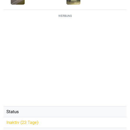
WERBUNG
Status
Inaktiv (
23 Tage
)