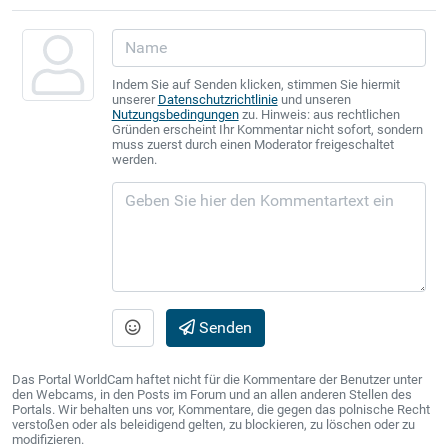
Indem Sie auf Senden klicken, stimmen Sie hiermit
unserer
Datenschutzrichtlinie
und unseren
Nutzungsbedingungen
zu. Hinweis: aus rechtlichen
Gründen erscheint Ihr Kommentar nicht sofort, sondern
muss zuerst durch einen Moderator freigeschaltet
werden.
Senden
Das Portal WorldCam haftet nicht für die Kommentare der Benutzer unter
den Webcams, in den Posts im Forum und an allen anderen Stellen des
Portals. Wir behalten uns vor, Kommentare, die gegen das polnische Recht
verstoßen oder als beleidigend gelten, zu blockieren, zu löschen oder zu
modifizieren.