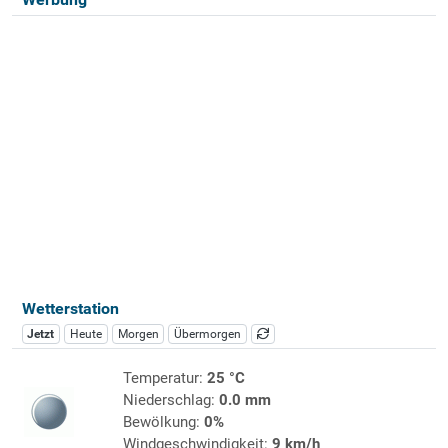
Wetterstation
Jetzt
Heute
Morgen
Übermorgen
Temperatur:
25 °C
Niederschlag:
0.0 mm
Bewölkung:
0%
Windgeschwindigkeit:
9 km/h