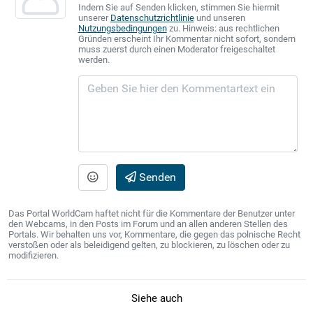
Indem Sie auf Senden klicken, stimmen Sie hiermit
unserer
Datenschutzrichtlinie
und unseren
Nutzungsbedingungen
zu. Hinweis: aus rechtlichen
Gründen erscheint Ihr Kommentar nicht sofort, sondern
muss zuerst durch einen Moderator freigeschaltet
werden.
Senden
Das Portal WorldCam haftet nicht für die Kommentare der Benutzer unter
den Webcams, in den Posts im Forum und an allen anderen Stellen des
Portals. Wir behalten uns vor, Kommentare, die gegen das polnische Recht
verstoßen oder als beleidigend gelten, zu blockieren, zu löschen oder zu
modifizieren.
Siehe auch