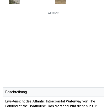
WERBUNG
Beschreibung
Live-Ansicht des Atlantic Intracoastal Waterway von The
Landing at the Boathouse. Das Vorschaubild dient nur zur