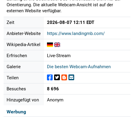
Orientierung. Die aktuelle Webcam-Ansicht ist auf der
externen Website verfügbar.
Zeit
2026-08-07 12:11 EDT
Anbieter-Website
https://www.landingmb.com/
Wikipedia-Artikel
Erfrischen
Live-Stream
Galerie
Die besten Webcam-Aufnahmen
Teilen
Besuches
8 696
Hinzugefügt von
Anonym
Werbung