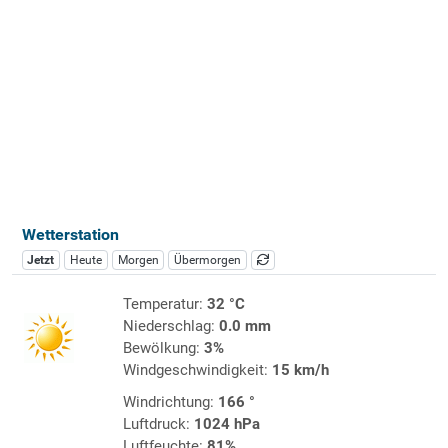
Wetterstation
Jetzt
Heute
Morgen
Übermorgen
Temperatur:
32 °C
Niederschlag:
0.0 mm
Bewölkung:
3%
Windgeschwindigkeit:
15 km/h
Windrichtung:
166 °
Luftdruck:
1024 hPa
Luftfeuchte:
81%