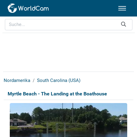
Nordamerika
South Carolina (USA)
Myrtle Beach - The Landing at the Boathouse