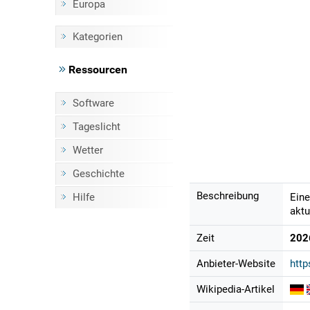
Europa
Kategorien
Ressourcen
Software
Tageslicht
Wetter
Geschichte
Beschreibung
Hilfe
Eine
aktu
Zeit
202
Anbieter-Website
http
Wikipedia-Artikel