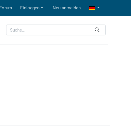
Forum
Einloggen
Neu anmelden