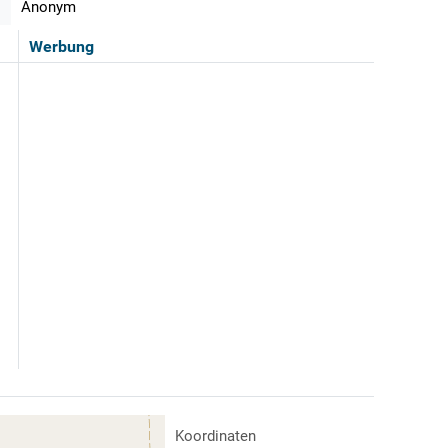
Anonym
Werbung
Koordinaten