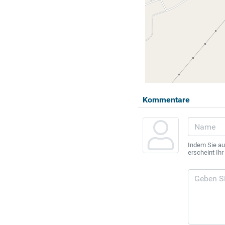
Kommentare
Indem Sie au
erscheint Ih