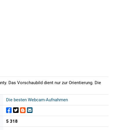
ty. Das Vorschaubild dient nur zur Orientierung. Die
Die besten Webcam-Aufnahmen
5 318