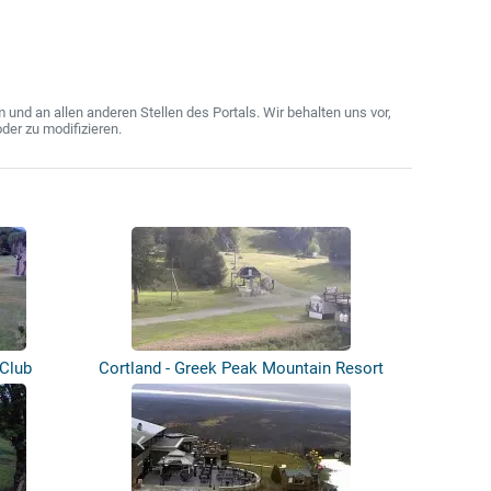
nd an allen anderen Stellen des Portals. Wir behalten uns vor,
der zu modifizieren.
 Club
Cortland - Greek Peak Mountain Resort