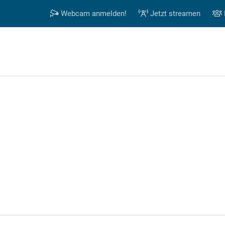
Webcam anmelden!
Jetzt streamen