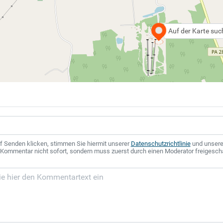
Auf der Karte su
f Senden klicken, stimmen Sie hiermit unserer
Datenschutzrichtlinie
und unser
r Kommentar nicht sofort, sondern muss zuerst durch einen Moderator freigesch