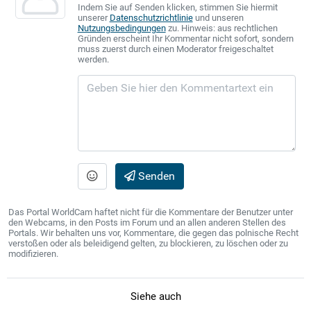
Indem Sie auf Senden klicken, stimmen Sie hiermit
unserer
Datenschutzrichtlinie
und unseren
Nutzungsbedingungen
zu. Hinweis: aus rechtlichen
Gründen erscheint Ihr Kommentar nicht sofort, sondern
muss zuerst durch einen Moderator freigeschaltet
werden.
Senden
Das Portal WorldCam haftet nicht für die Kommentare der Benutzer unter
den Webcams, in den Posts im Forum und an allen anderen Stellen des
Portals. Wir behalten uns vor, Kommentare, die gegen das polnische Recht
verstoßen oder als beleidigend gelten, zu blockieren, zu löschen oder zu
modifizieren.
Siehe auch