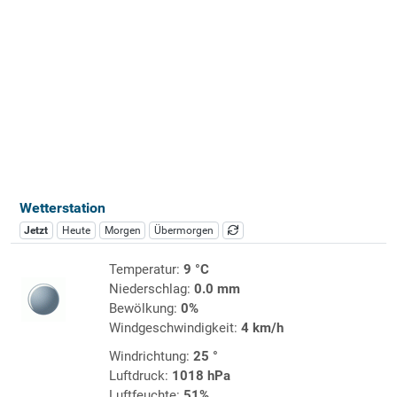
Wetterstation
Jetzt
Heute
Morgen
Übermorgen
Temperatur:
9 °C
Niederschlag:
0.0 mm
Bewölkung:
0%
Windgeschwindigkeit:
4 km/h
Windrichtung:
25 °
Luftdruck:
1018 hPa
Luftfeuchte:
51%