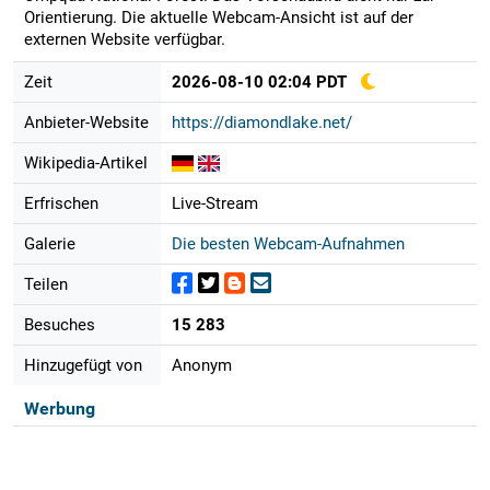
Orientierung. Die aktuelle Webcam-Ansicht ist auf der
externen Website verfügbar.
Zeit
2026-08-10 02:04 PDT
Anbieter-Website
https://diamondlake.net/
Wikipedia-Artikel
Erfrischen
Live-Stream
Galerie
Die besten Webcam-Aufnahmen
Teilen
Besuches
15 283
Hinzugefügt von
Anonym
Werbung