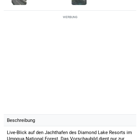
WERBUNG
Beschreibung
Live-Blick auf den Jachthafen des Diamond Lake Resorts im
Umpqua National Forest. Das Vorschaubild dient nur zur