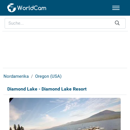
Nordamerika
Oregon (USA)
Diamond Lake - Diamond Lake Resort