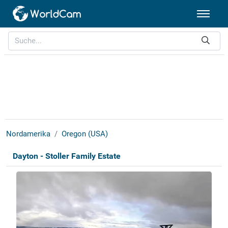
Nordamerika
Oregon (USA)
Dayton - Stoller Family Estate