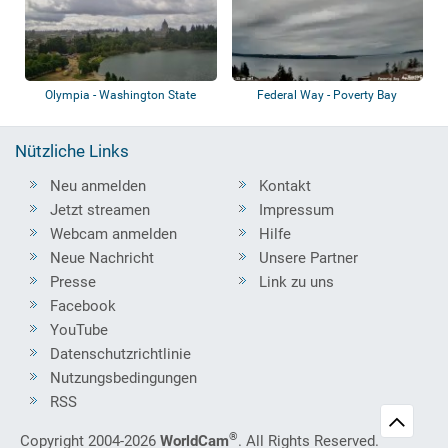
Olympia - Washington State
Federal Way - Poverty Bay
Capitol
Nützliche Links
Neu anmelden
Kontakt
Jetzt streamen
Impressum
Webcam anmelden
Hilfe
Neue Nachricht
Unsere Partner
Presse
Link zu uns
Facebook
YouTube
Datenschutzrichtlinie
Nutzungsbedingungen
RSS
®
Copyright 2004-2026
WorldCam
. All Rights Reserved.