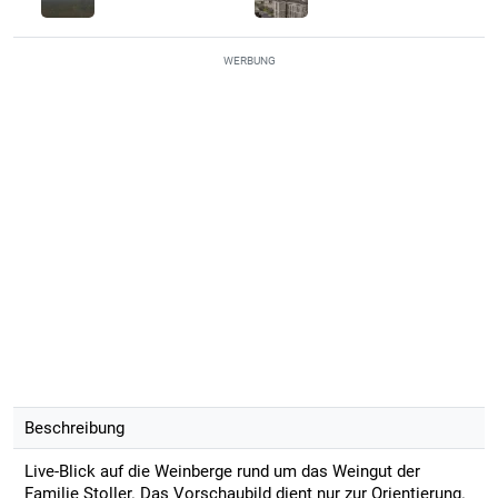
WERBUNG
Beschreibung
Live-Blick auf die Weinberge rund um das Weingut der
Familie Stoller. Das Vorschaubild dient nur zur Orientierung.