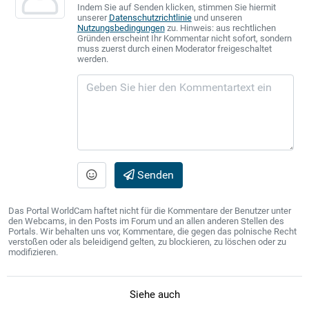
Indem Sie auf Senden klicken, stimmen Sie hiermit
unserer
Datenschutzrichtlinie
und unseren
Nutzungsbedingungen
zu. Hinweis: aus rechtlichen
Gründen erscheint Ihr Kommentar nicht sofort, sondern
muss zuerst durch einen Moderator freigeschaltet
werden.
Senden
Das Portal WorldCam haftet nicht für die Kommentare der Benutzer unter
den Webcams, in den Posts im Forum und an allen anderen Stellen des
Portals. Wir behalten uns vor, Kommentare, die gegen das polnische Recht
verstoßen oder als beleidigend gelten, zu blockieren, zu löschen oder zu
modifizieren.
Siehe auch