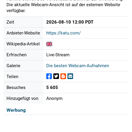
Die aktuelle Webcam-Ansicht ist auf der externen Website
verfügbar.
Zeit
2026-08-10 12:00 PDT
Anbieter-Website
https://katu.com/
Wikipedia-Artikel
Erfrischen
Live-Stream
Galerie
Die besten Webcam-Aufnahmen
Teilen
Besuches
5 605
Hinzugefügt von
Anonym
Werbung