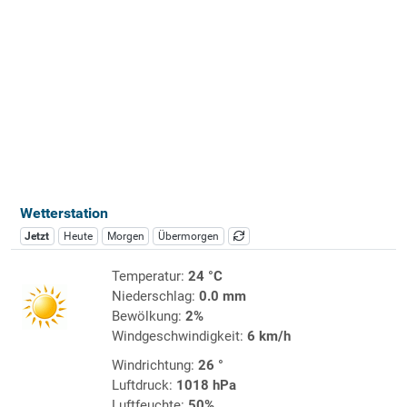
Wetterstation
Jetzt
Heute
Morgen
Übermorgen
Temperatur:
24 °C
Niederschlag:
0.0 mm
Bewölkung:
2%
Windgeschwindigkeit:
6 km/h
Windrichtung:
26 °
Luftdruck:
1018 hPa
Luftfeuchte:
50%