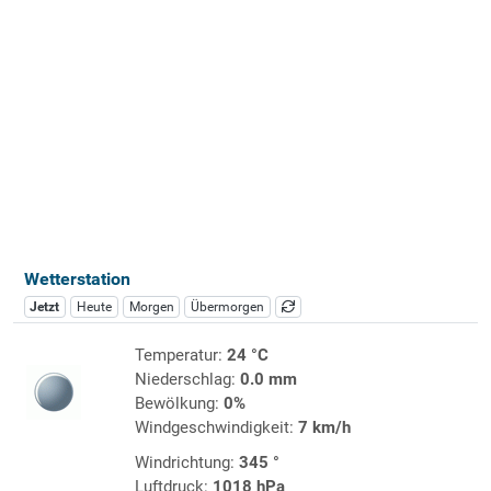
Wetterstation
Jetzt
Heute
Morgen
Übermorgen
Temperatur:
24 °C
Niederschlag:
0.0 mm
Bewölkung:
0%
Windgeschwindigkeit:
7 km/h
Windrichtung:
345 °
Luftdruck:
1018 hPa