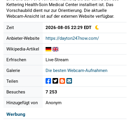
Kettering Health-Soin Medical Center installiert ist. Das
Vorschaubild dient nur zur Orientierung. Die aktuelle
Webcam-Ansicht ist auf der externen Website verfügbar.
Zeit
2026-08-05 22:29 EDT
Anbieter-Website
https://dayton247now.com/
Wikipedia-Artikel
Erfrischen
Live-Stream
Galerie
Die besten Webcam-Aufnahmen
Teilen
Besuches
7 253
Hinzugefügt von
Anonym
Werbung