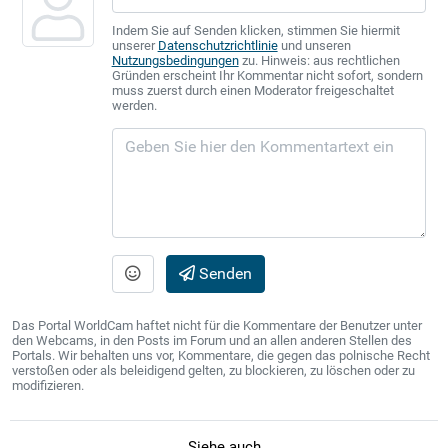
Indem Sie auf Senden klicken, stimmen Sie hiermit
unserer
Datenschutzrichtlinie
und unseren
Nutzungsbedingungen
zu. Hinweis: aus rechtlichen
Gründen erscheint Ihr Kommentar nicht sofort, sondern
muss zuerst durch einen Moderator freigeschaltet
werden.
Senden
Das Portal WorldCam haftet nicht für die Kommentare der Benutzer unter
den Webcams, in den Posts im Forum und an allen anderen Stellen des
Portals. Wir behalten uns vor, Kommentare, die gegen das polnische Recht
verstoßen oder als beleidigend gelten, zu blockieren, zu löschen oder zu
modifizieren.
Siehe auch