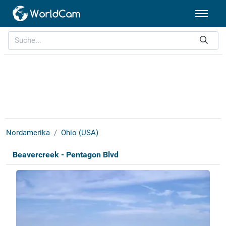
Nordamerika
Ohio (USA)
Beavercreek - Pentagon Blvd