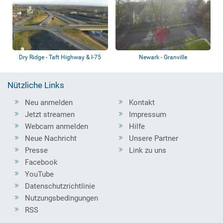
Dry Ridge - Taft Highway & I-75
Newark - Granville
Nützliche Links
Neu anmelden
Kontakt
Jetzt streamen
Impressum
Webcam anmelden
Hilfe
Neue Nachricht
Unsere Partner
Presse
Link zu uns
Facebook
YouTube
Datenschutzrichtlinie
Nutzungsbedingungen
RSS