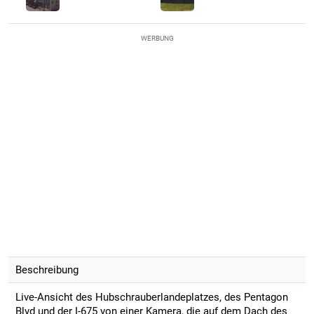
WERBUNG
Beschreibung
Live-Ansicht des Hubschrauberlandeplatzes, des Pentagon
Blvd und der I-675 von einer Kamera, die auf dem Dach des