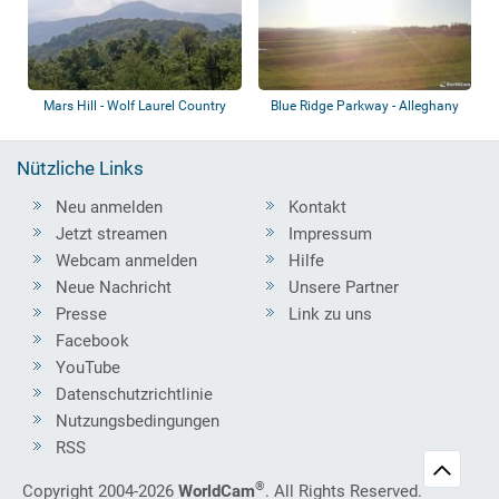
Mars Hill - Wolf Laurel Country
Blue Ridge Parkway - Alleghany
Club
Nützliche Links
Neu anmelden
Kontakt
Jetzt streamen
Impressum
Webcam anmelden
Hilfe
Neue Nachricht
Unsere Partner
Presse
Link zu uns
Facebook
YouTube
Datenschutzrichtlinie
Nutzungsbedingungen
RSS
®
Copyright 2004-2026
WorldCam
. All Rights Reserved.