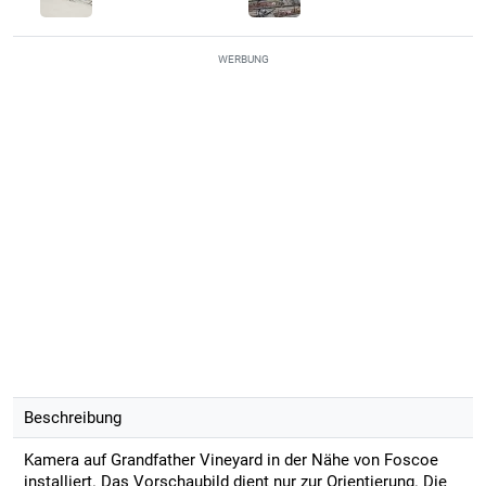
WERBUNG
Beschreibung
Kamera auf Grandfather Vineyard in der Nähe von Foscoe
installiert. Das Vorschaubild dient nur zur Orientierung. Die