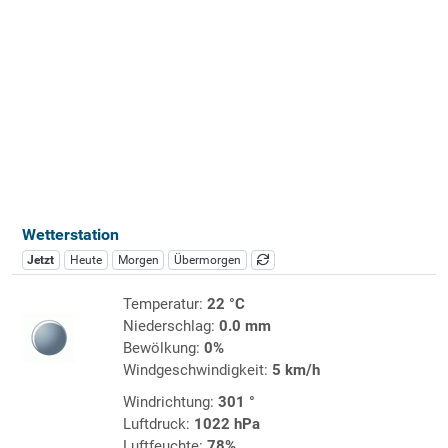
Wetterstation
Jetzt
Heute
Morgen
Übermorgen
Temperatur:
22 °C
Niederschlag:
0.0 mm
Bewölkung:
0%
Windgeschwindigkeit:
5 km/h
Windrichtung:
301 °
Luftdruck:
1022 hPa
Luftfeuchte:
78%