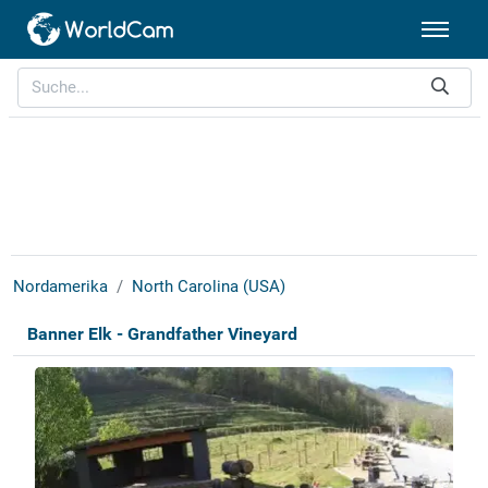
Nordamerika
North Carolina (USA)
Banner Elk - Grandfather Vineyard