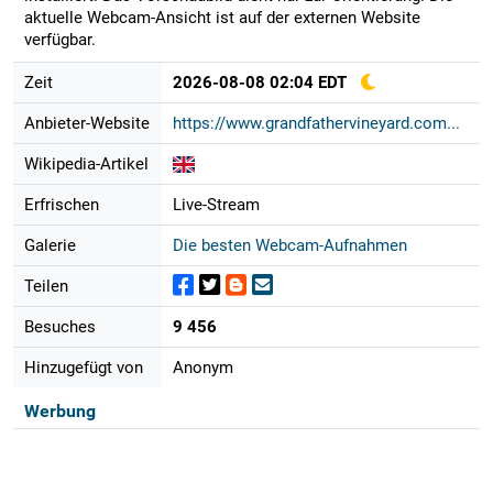
aktuelle Webcam-Ansicht ist auf der externen Website
verfügbar.
Zeit
2026-08-08 02:04 EDT
Anbieter-Website
https://www.grandfathervineyard.com...
Wikipedia-Artikel
Erfrischen
Live-Stream
Galerie
Die besten Webcam-Aufnahmen
Teilen
Besuches
9 456
Hinzugefügt von
Anonym
Werbung