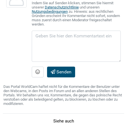
Indem Sie auf Senden klicken, stimmen Sie hiermit
unserer
Datenschutzrichtlinie
und unseren
Nutzungsbedingungen
zu. Hinweis: aus rechtlichen
Gründen erscheint Ihr Kommentar nicht sofort, sondern
muss zuerst durch einen Moderator freigeschaltet
werden.
Senden
Das Portal WorldCam haftet nicht für die Kommentare der Benutzer unter
den Webcams, in den Posts im Forum und an allen anderen Stellen des
Portals. Wir behalten uns vor, Kommentare, die gegen das polnische Recht
verstoßen oder als beleidigend gelten, zu blockieren, zu löschen oder zu
modifizieren.
Siehe auch