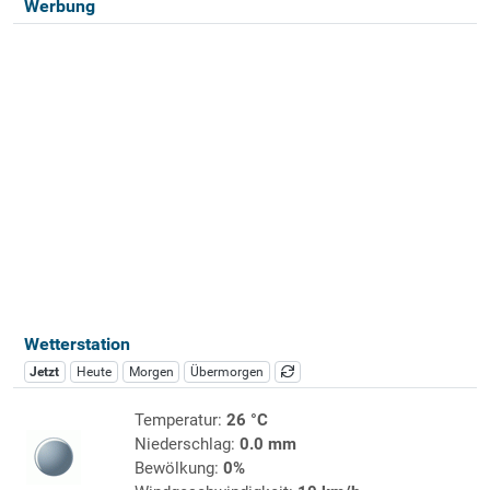
Werbung
Wetterstation
Jetzt
Heute
Morgen
Übermorgen
Temperatur:
26 °C
Niederschlag:
0.0 mm
Bewölkung:
0%