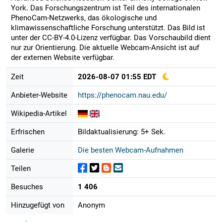
York. Das Forschungszentrum ist Teil des internationalen
PhenoCam-Netzwerks, das ökologische und
klimawissenschaftliche Forschung unterstützt. Das Bild ist
unter der CC-BY-4.0-Lizenz verfügbar. Das Vorschaubild dient
nur zur Orientierung. Die aktuelle Webcam-Ansicht ist auf
der externen Website verfügbar.
Zeit
2026-08-07 01:55 EDT
Anbieter-Website
https://phenocam.nau.edu/
Wikipedia-Artikel
Erfrischen
Bildaktualisierung: 5+ Sek.
Galerie
Die besten Webcam-Aufnahmen
Teilen
Besuches
1 406
Hinzugefügt von
Anonym