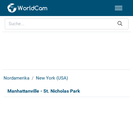
Nordamerika
New York (USA)
Manhattanville - St. Nicholas Park