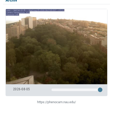
Archiv
2026-08-05
https://phenocam.nau.edu/