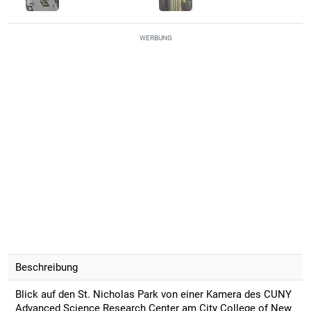
WERBUNG
Beschreibung
Blick auf den St. Nicholas Park von einer Kamera des CUNY
Advanced Science Research Center am City College of New