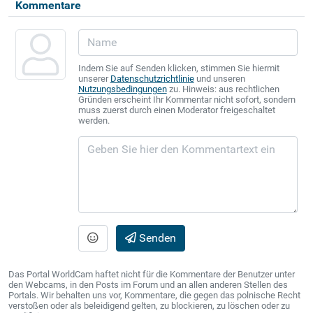
Kommentare
Indem Sie auf Senden klicken, stimmen Sie hiermit
unserer
Datenschutzrichtlinie
und unseren
Nutzungsbedingungen
zu. Hinweis: aus rechtlichen
Gründen erscheint Ihr Kommentar nicht sofort, sondern
muss zuerst durch einen Moderator freigeschaltet
werden.
Senden
Das Portal WorldCam haftet nicht für die Kommentare der Benutzer unter
den Webcams, in den Posts im Forum und an allen anderen Stellen des
Portals. Wir behalten uns vor, Kommentare, die gegen das polnische Recht
verstoßen oder als beleidigend gelten, zu blockieren, zu löschen oder zu