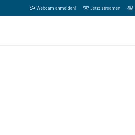
Webcam anmelden!
Jetzt streamen