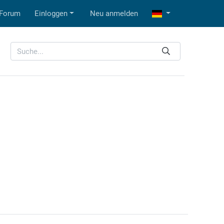
Forum
Einloggen
Neu anmelden