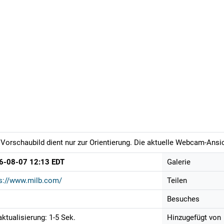
Vorschaubild dient nur zur Orientierung. Die aktuelle Webcam-Ansich
6-08-07 12:13 EDT
Galerie
s://www.milb.com/
Teilen
Besuches
aktualisierung: 1-5 Sek.
Hinzugefügt von