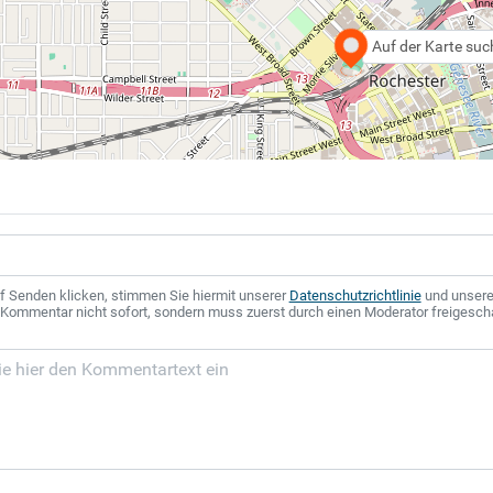
Auf der Karte su
f Senden klicken, stimmen Sie hiermit unserer
Datenschutzrichtlinie
und unser
r Kommentar nicht sofort, sondern muss zuerst durch einen Moderator freigesch