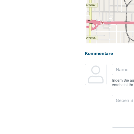
Kommentare
Indem Sie au
erscheint Ih