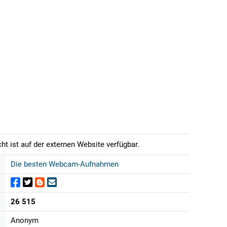
t ist auf der externen Website verfügbar.
Die besten Webcam-Aufnahmen
26 515
Anonym