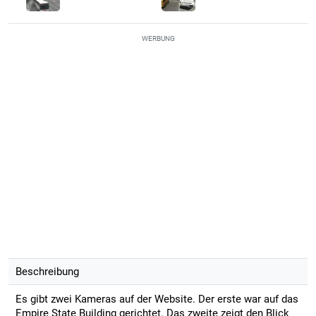
WERBUNG
Beschreibung
Es gibt zwei Kameras auf der Website. Der erste war auf das
Empire State Building gerichtet. Das zweite zeigt den Blick