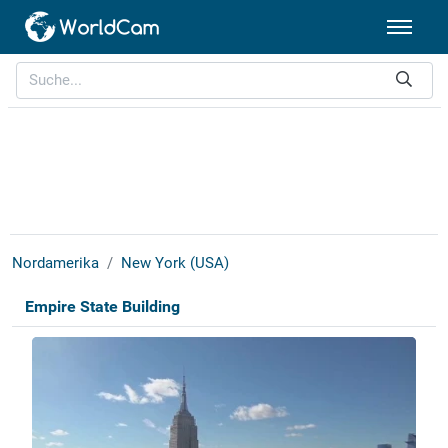
Nordamerika
New York (USA)
Empire State Building