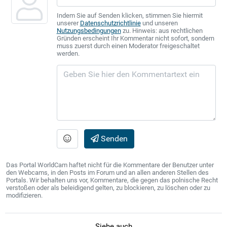
Indem Sie auf Senden klicken, stimmen Sie hiermit
unserer
Datenschutzrichtlinie
und unseren
Nutzungsbedingungen
zu. Hinweis: aus rechtlichen
Gründen erscheint Ihr Kommentar nicht sofort, sondern
muss zuerst durch einen Moderator freigeschaltet
werden.
Senden
Das Portal WorldCam haftet nicht für die Kommentare der Benutzer unter
den Webcams, in den Posts im Forum und an allen anderen Stellen des
Portals. Wir behalten uns vor, Kommentare, die gegen das polnische Recht
verstoßen oder als beleidigend gelten, zu blockieren, zu löschen oder zu
modifizieren.
Siehe auch