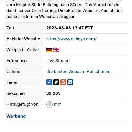
vom Empire State Building nach Süden. Das Vorschaubild
dient nur zur Orientierung. Die aktuelle Webcam-Ansicht ist
auf der externen Website verfügbar.
Zeit
2026-08-08 13:47 EDT
Anbieter-Website
https://www.esbnyc.com/
Wikipedia-Artikel
Erfrischen
Live-Stream
Galerie
Die besten Webcam-Aufnahmen
Teilen
Besuches
39 209
Hinzugefügt von
mm
Werbung