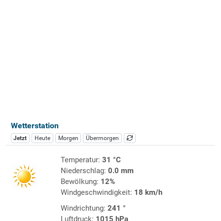
Wetterstation
Jetzt
Heute
Morgen
Übermorgen
Temperatur:
31 °C
Niederschlag:
0.0 mm
Bewölkung:
12%
Windgeschwindigkeit:
18 km/h
Windrichtung:
241 °
Luftdruck:
1015 hPa