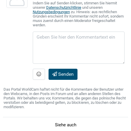
Indem Sie auf Senden klicken, stimmen Sie hiermit
unserer
Datenschutzrichtlinie
und unseren
Nutzungsbedingungen
zu. Hinweis: aus rechtlichen
Gründen erscheint Ihr Kommentar nicht sofort, sondern
muss zuerst durch einen Moderator freigeschaltet
werden.
Senden
Das Portal WorldCam haftet nicht für die Kommentare der Benutzer unter
den Webcams, in den Posts im Forum und an allen anderen Stellen des
Portals. Wir behalten uns vor, Kommentare, die gegen das polnische Recht
verstoßen oder als beleidigend gelten, zu blockieren, zu löschen oder zu
modifizieren.
Siehe auch