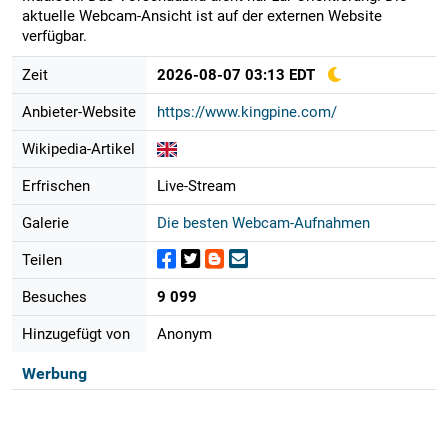
aktuelle Webcam-Ansicht ist auf der externen Website
verfügbar.
Zeit
2026-08-07 03:13 EDT
Anbieter-Website
https://www.kingpine.com/
Wikipedia-Artikel
Erfrischen
Live-Stream
Galerie
Die besten Webcam-Aufnahmen
Teilen
Besuches
9 099
Hinzugefügt von
Anonym
Werbung