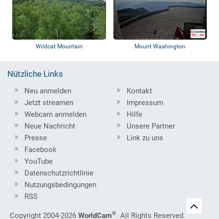
Wildcat Mountain
Mount Washington
Nützliche Links
Neu anmelden
Kontakt
Jetzt streamen
Impressum
Webcam anmelden
Hilfe
Neue Nachricht
Unsere Partner
Presse
Link zu uns
Facebook
YouTube
Datenschutzrichtlinie
Nutzungsbedingungen
RSS
®
Copyright 2004-2026
WorldCam
. All Rights Reserved.