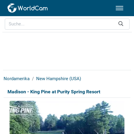
Nordamerika
New Hampshire (USA)
Madison - King Pine at Purity Spring Resort