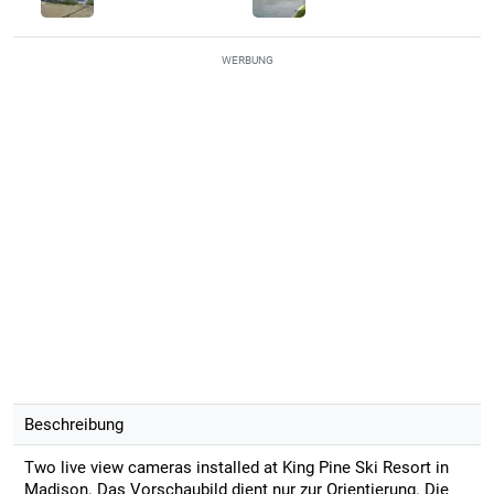
WERBUNG
Beschreibung
Two live view cameras installed at King Pine Ski Resort in
Madison. Das Vorschaubild dient nur zur Orientierung. Die