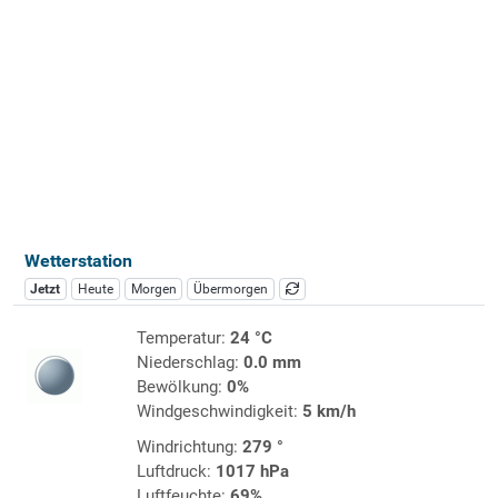
Wetterstation
Jetzt
Heute
Morgen
Übermorgen
Temperatur:
24 °C
Niederschlag:
0.0 mm
Bewölkung:
0%
Windgeschwindigkeit:
5 km/h
Windrichtung:
279 °
Luftdruck:
1017 hPa
Luftfeuchte:
69%