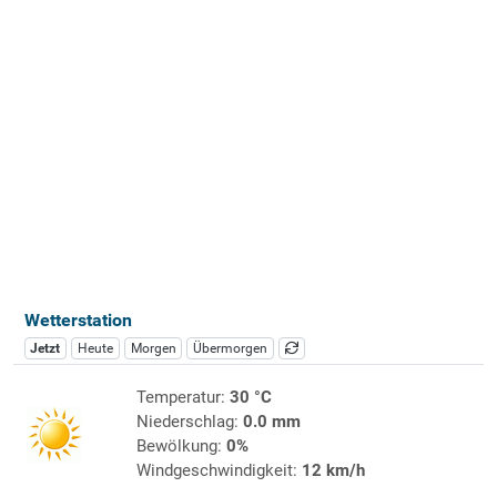
Wetterstation
Jetzt
Heute
Morgen
Übermorgen
Temperatur:
30 °C
Niederschlag:
0.0 mm
Bewölkung:
0%
Windgeschwindigkeit:
12 km/h