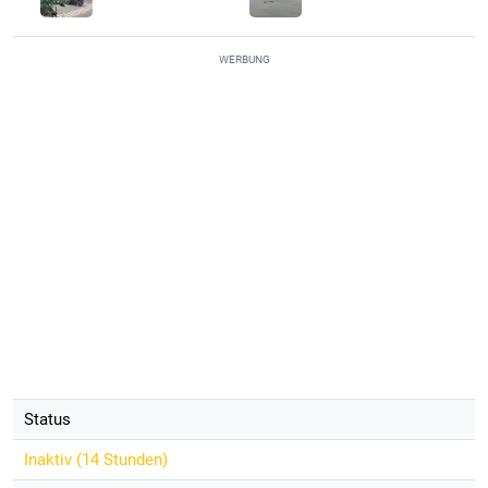
WERBUNG
Status
Inaktiv (
14 Stunden
)