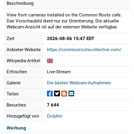
Beschreibung
View from cameras installed on the Common Roots cafe.
Das Vorschaubild dient nur zur Orientierung. Die aktuelle
Webcam-Ansicht ist auf der externen Website verfügbar.
Zeit
2026-08-06 15:47 EDT
Anbieter-Website
https://commonrootscollective.com/
Wikipedia-Artikel
Erfrischen
Live-Stream
Galerie
Die besten Webcam-Aufnahmen
Teilen
Besuches
7 644
Hinzugefügt von
Dolphin
Werbung