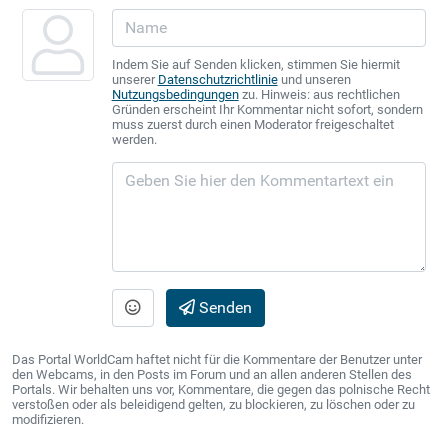
Indem Sie auf Senden klicken, stimmen Sie hiermit
unserer
Datenschutzrichtlinie
und unseren
Nutzungsbedingungen
zu. Hinweis: aus rechtlichen
Gründen erscheint Ihr Kommentar nicht sofort, sondern
muss zuerst durch einen Moderator freigeschaltet
werden.
Senden
Das Portal WorldCam haftet nicht für die Kommentare der Benutzer unter
den Webcams, in den Posts im Forum und an allen anderen Stellen des
Portals. Wir behalten uns vor, Kommentare, die gegen das polnische Recht
verstoßen oder als beleidigend gelten, zu blockieren, zu löschen oder zu
modifizieren.