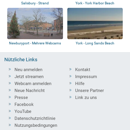
Salisbury - Strand
York - York Harbor Beach
Newburyport - Mehrere Webcams
York - Long Sands Beach
Nützliche Links
Neu anmelden
Kontakt
Jetzt streamen
Impressum
Webcam anmelden
Hilfe
Neue Nachricht
Unsere Partner
Presse
Link zu uns
Facebook
YouTube
Datenschutzrichtlinie
Nutzungsbedingungen