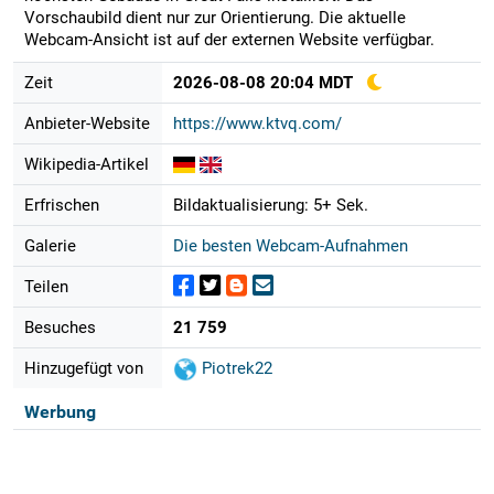
Vorschaubild dient nur zur Orientierung. Die aktuelle
Webcam-Ansicht ist auf der externen Website verfügbar.
Zeit
2026-08-08 20:04 MDT
Anbieter-Website
https://www.ktvq.com/
Wikipedia-Artikel
Erfrischen
Bildaktualisierung: 5+ Sek.
Galerie
Die besten Webcam-Aufnahmen
Teilen
Besuches
21 759
Hinzugefügt von
Piotrek22
Werbung