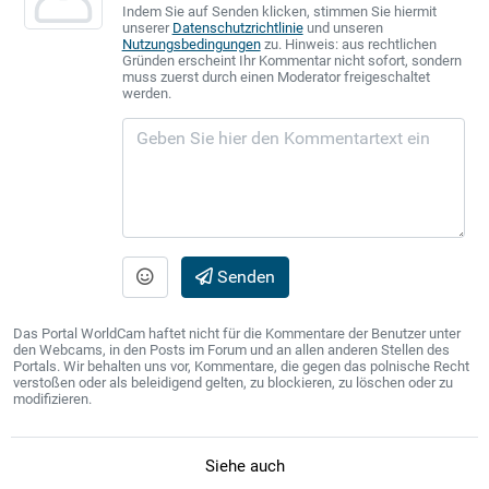
Indem Sie auf Senden klicken, stimmen Sie hiermit
unserer
Datenschutzrichtlinie
und unseren
Nutzungsbedingungen
zu. Hinweis: aus rechtlichen
Gründen erscheint Ihr Kommentar nicht sofort, sondern
muss zuerst durch einen Moderator freigeschaltet
werden.
Senden
Das Portal WorldCam haftet nicht für die Kommentare der Benutzer unter
den Webcams, in den Posts im Forum und an allen anderen Stellen des
Portals. Wir behalten uns vor, Kommentare, die gegen das polnische Recht
verstoßen oder als beleidigend gelten, zu blockieren, zu löschen oder zu
modifizieren.
Siehe auch