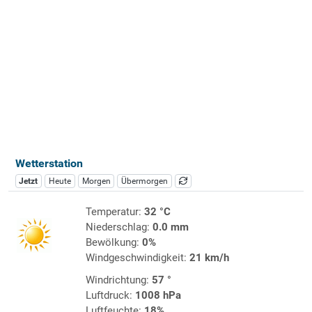
Wetterstation
Jetzt
Heute
Morgen
Übermorgen
Temperatur:
32 °C
Niederschlag:
0.0 mm
Bewölkung:
0%
Windgeschwindigkeit:
21 km/h
Windrichtung:
57 °
Luftdruck:
1008 hPa
Luftfeuchte:
18%