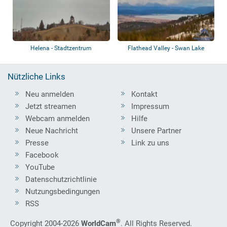
Helena - Stadtzentrum
Flathead Valley - Swan Lake
Nützliche Links
Neu anmelden
Kontakt
Jetzt streamen
Impressum
Webcam anmelden
Hilfe
Neue Nachricht
Unsere Partner
Presse
Link zu uns
Facebook
YouTube
Datenschutzrichtlinie
Nutzungsbedingungen
RSS
®
Copyright 2004-2026
WorldCam
. All Rights Reserved.