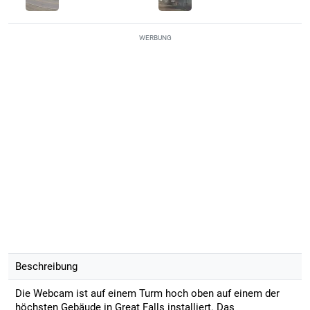
WERBUNG
Beschreibung
Die Webcam ist auf einem Turm hoch oben auf einem der
höchsten Gebäude in Great Falls installiert. Das