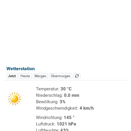
Wetterstation
Jetzt
Heute
Morgen
Übermorgen
Temperatur:
30 °C
Niederschlag:
0.0 mm
Bewölkung:
3%
Windgeschwindigkeit:
4 km/h
Windrichtung:
145 °
Luftdruck:
1021 hPa
Luftfeuchte:
63%