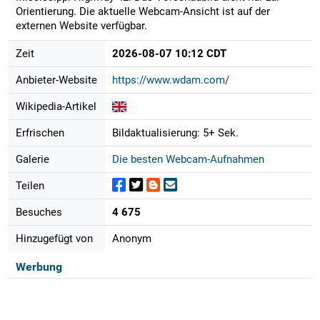
Orientierung. Die aktuelle Webcam-Ansicht ist auf der
externen Website verfügbar.
Zeit
2026-08-07 10:12 CDT
Anbieter-Website
https://www.wdam.com/
Wikipedia-Artikel
Erfrischen
Bildaktualisierung: 5+ Sek.
Galerie
Die besten Webcam-Aufnahmen
Teilen
Besuches
4 675
Hinzugefügt von
Anonym
Werbung