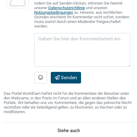
Indem Sie auf Senden klicken, stimmen Sie hiermit
unserer
Datenschutzrichtlinie
und unseren
Nutzungsbedingungen
zu. Hinweis: aus rechtlichen
Gründen erscheint Ihr Kommentar nicht sofort, sondern
muss zuerst durch einen Moderator freigeschaltet
werden.
Senden
Das Portal WorldCam haftet nicht für die Kommentare der Benutzer unter
den Webcams, in den Posts im Forum und an allen anderen Stellen des
Portals. Wir behalten uns vor, Kommentare, die gegen das polnische Recht
verstoßen oder als beleidigend gelten, zu blockieren, zu löschen oder zu
modifizieren.
Siehe auch