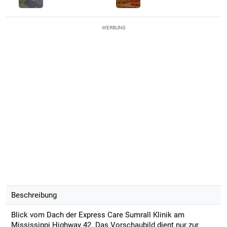
WERBUNG
Beschreibung
Blick vom Dach der Express Care Sumrall Klinik am
Mississippi Highway 42. Das Vorschaubild dient nur zur