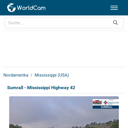
Nordamerika
Mississippi (USA)
Sumrall - Mississippi Highway 42