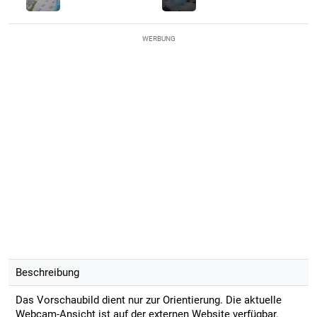
WERBUNG
Beschreibung
Das Vorschaubild dient nur zur Orientierung. Die aktuelle
Webcam-Ansicht ist auf der externen Website verfügbar.