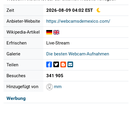
Zeit
2026-08-09 04:02 EST
Anbieter-Website
https://webcamsdemexico.com/
Wikipedia-Artikel
Erfrischen
Live-Stream
Galerie
Die besten Webcam-Aufnahmen
Teilen
Besuches
341 905
Hinzugefügt von
mm
Werbung