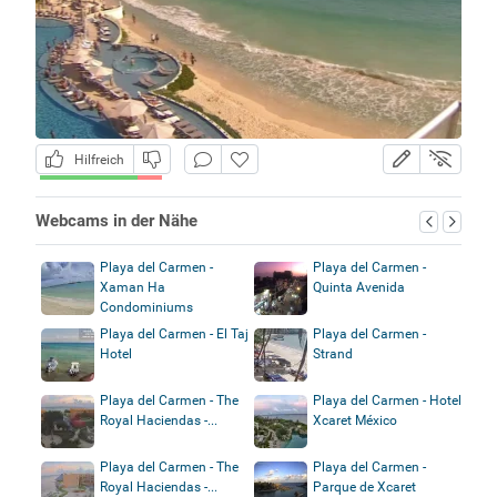
Hilfreich
Webcams in der Nähe
Playa del Carmen -
Playa del Carmen -
Xaman Ha
Quinta Avenida
Condominiums
Playa del Carmen - El Taj
Playa del Carmen -
Hotel
Strand
Playa del Carmen - The
Playa del Carmen - Hotel
Royal Haciendas -...
Xcaret México
Playa del Carmen - The
Playa del Carmen -
Royal Haciendas -...
Parque de Xcaret