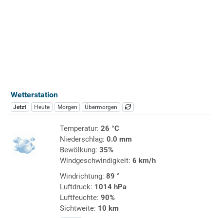
Wetterstation
Jetzt
Heute
Morgen
Übermorgen
Temperatur:
26 °C
Niederschlag:
0.0 mm
Bewölkung:
35%
Windgeschwindigkeit:
6 km/h
Windrichtung:
89 °
Luftdruck:
1014 hPa
Luftfeuchte:
90%
Sichtweite:
10 km