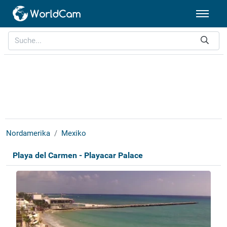
Nordamerika
Mexiko
Playa del Carmen - Playacar Palace