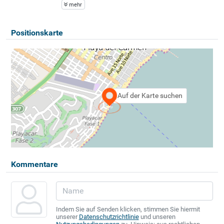
mehr
Positionskarte
Auf der Karte suchen
Kommentare
Indem Sie auf Senden klicken, stimmen Sie hiermit
unserer
Datenschutzrichtlinie
und unseren