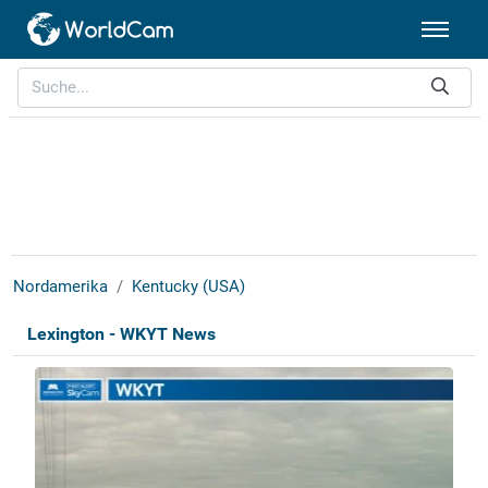
Nordamerika
Kentucky (USA)
Lexington - WKYT News