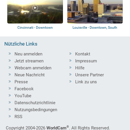
Cincinnati - Downtown
Louisville - Downtown, South
Louisville,...
Nützliche Links
Neu anmelden
Kontakt
Jetzt streamen
Impressum
Webcam anmelden
Hilfe
Neue Nachricht
Unsere Partner
Presse
Link zu uns
Facebook
YouTube
Datenschutzrichtlinie
Nutzungsbedingungen
RSS
®
Copyright 2004-2026
WorldCam
. All Rights Reserved.