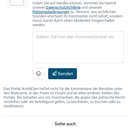
Indem Sie auf Senden klicken, stimmen Sie hiermit
unserer
Datenschutzrichtlinie
und unseren
Nutzungsbedingungen
zu. Hinweis: aus rechtlichen
Gründen erscheint Ihr Kommentar nicht sofort, sondern
muss zuerst durch einen Moderator freigeschaltet
werden.
Senden
Das Portal WorldCam haftet nicht für die Kommentare der Benutzer unter
den Webcams, in den Posts im Forum und an allen anderen Stellen des
Portals. Wir behalten uns vor, Kommentare, die gegen das polnische Recht
verstoßen oder als beleidigend gelten, zu blockieren, zu löschen oder zu
modifizieren.
Siehe auch