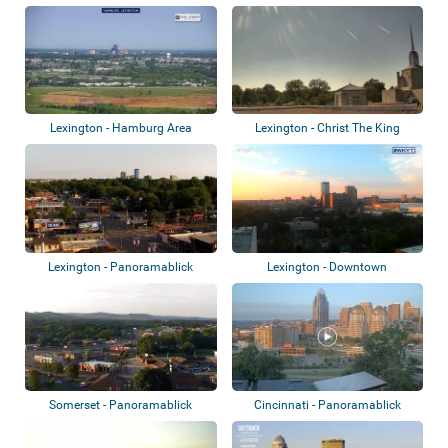
Lexington - Hamburg Area
Lexington - Christ The King
School
Lexington - Panoramablick
Lexington - Downtown
Somerset - Panoramablick
Cincinnati - Panoramablick