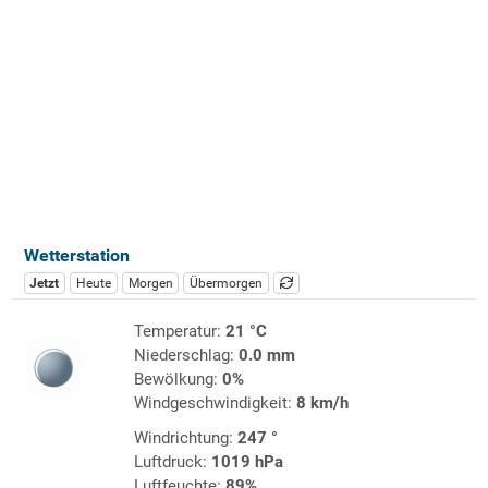
Wetterstation
Jetzt
Heute
Morgen
Übermorgen
Temperatur:
21 °C
Niederschlag:
0.0 mm
Bewölkung:
0%
Windgeschwindigkeit:
8 km/h
Windrichtung:
247 °
Luftdruck:
1019 hPa
Luftfeuchte:
89%