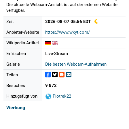
Die aktuelle Webcam-Ansicht ist auf der externen Website
verfügbar.
Zeit
2026-08-07 05:56 EDT
Anbieter-Website
https://www.wkyt.com/
Wikipedia-Artikel
Erfrischen
Live-Stream
Galerie
Die besten Webcam-Aufnahmen
Teilen
Besuches
9 872
Hinzugefügt von
Piotrek22
Werbung