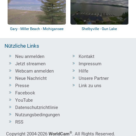
Gary - Miller Beach - Michigansee
Shelbyville - Gun Lake
Nützliche Links
Neu anmelden
Kontakt
Jetzt streamen
Impressum
Webcam anmelden
Hilfe
Neue Nachricht
Unsere Partner
Presse
Link zu uns
Facebook
YouTube
Datenschutzrichtlinie
Nutzungsbedingungen
RSS
®
Copyright 2004-2026
WorldCam
. All Rights Reserved.