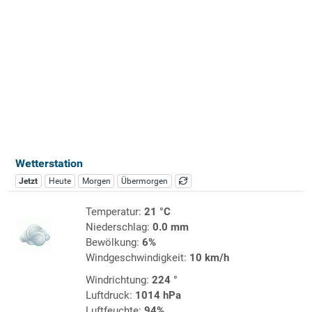
Wetterstation
Jetzt
Heute
Morgen
Übermorgen
Temperatur:
21 °C
Niederschlag:
0.0 mm
Bewölkung:
6%
Windgeschwindigkeit:
10 km/h
Windrichtung:
224 °
Luftdruck:
1014 hPa
Luftfeuchte:
94%