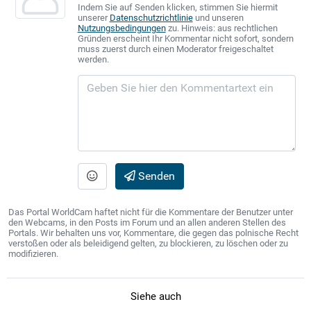
Indem Sie auf Senden klicken, stimmen Sie hiermit
unserer
Datenschutzrichtlinie
und unseren
Nutzungsbedingungen
zu. Hinweis: aus rechtlichen
Gründen erscheint Ihr Kommentar nicht sofort, sondern
muss zuerst durch einen Moderator freigeschaltet
werden.
Senden
Das Portal WorldCam haftet nicht für die Kommentare der Benutzer unter
den Webcams, in den Posts im Forum und an allen anderen Stellen des
Portals. Wir behalten uns vor, Kommentare, die gegen das polnische Recht
verstoßen oder als beleidigend gelten, zu blockieren, zu löschen oder zu
modifizieren.
Siehe auch