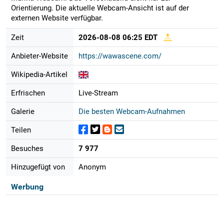
Orientierung. Die aktuelle Webcam-Ansicht ist auf der
externen Website verfügbar.
Zeit
2026-08-08 06:25 EDT
Anbieter-Website
https://wawascene.com/
Wikipedia-Artikel
Erfrischen
Live-Stream
Galerie
Die besten Webcam-Aufnahmen
Teilen
Besuches
7 977
Hinzugefügt von
Anonym
Werbung