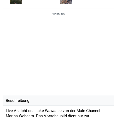
WERBUNG
Beschreibung
Live-Ansicht des Lake Wawasee von der Main Channel
Marina-Webcam. Das Vorschaubild dient nur zur