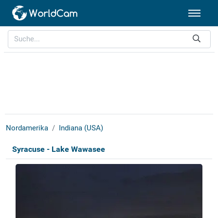
Nordamerika
Indiana (USA)
Syracuse - Lake Wawasee