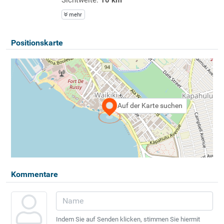
mehr
Positionskarte
Auf der Karte suchen
Kommentare
Indem Sie auf Senden klicken, stimmen Sie hiermit