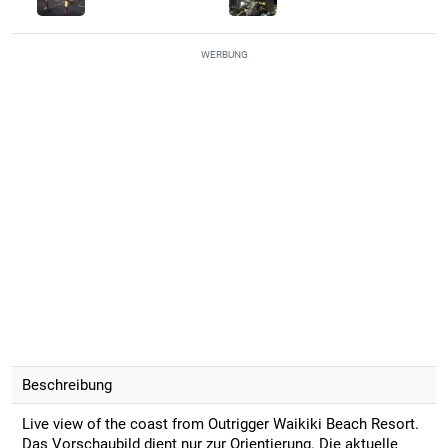
WERBUNG
Beschreibung
Live view of the coast from Outrigger Waikiki Beach Resort.
Das Vorschaubild dient nur zur Orientierung. Die aktuelle