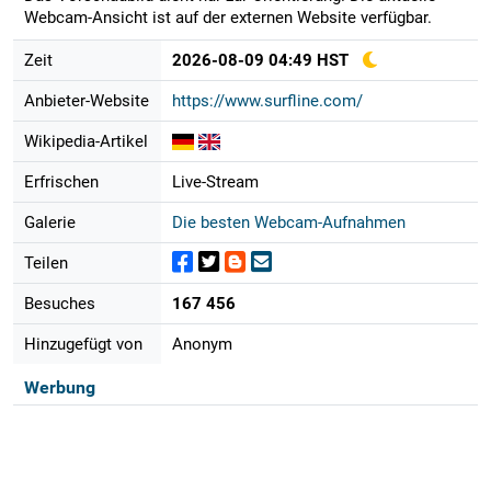
Webcam-Ansicht ist auf der externen Website verfügbar.
Zeit
2026-08-09 04:49 HST
Anbieter-Website
https://www.surfline.com/
Wikipedia-Artikel
Erfrischen
Live-Stream
Galerie
Die besten Webcam-Aufnahmen
Teilen
Besuches
167 456
Hinzugefügt von
Anonym
Werbung