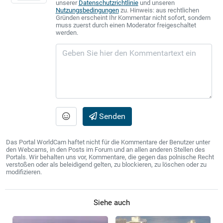
unserer
Datenschutzrichtlinie
und unseren
Nutzungsbedingungen
zu. Hinweis: aus rechtlichen
Gründen erscheint Ihr Kommentar nicht sofort, sondern
muss zuerst durch einen Moderator freigeschaltet
werden.
Senden
Das Portal WorldCam haftet nicht für die Kommentare der Benutzer unter
den Webcams, in den Posts im Forum und an allen anderen Stellen des
Portals. Wir behalten uns vor, Kommentare, die gegen das polnische Recht
verstoßen oder als beleidigend gelten, zu blockieren, zu löschen oder zu
modifizieren.
Siehe auch