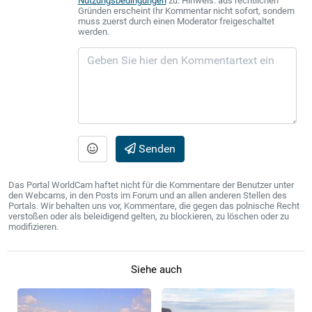
Nutzungsbedingungen
zu. Hinweis: aus rechtlichen
Gründen erscheint Ihr Kommentar nicht sofort, sondern
muss zuerst durch einen Moderator freigeschaltet
werden.
Senden
Das Portal WorldCam haftet nicht für die Kommentare der Benutzer unter
den Webcams, in den Posts im Forum und an allen anderen Stellen des
Portals. Wir behalten uns vor, Kommentare, die gegen das polnische Recht
verstoßen oder als beleidigend gelten, zu blockieren, zu löschen oder zu
modifizieren.
Siehe auch