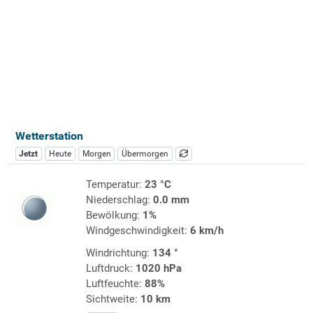
Wetterstation
Jetzt
Heute
Morgen
Übermorgen
Temperatur:
23 °C
Niederschlag:
0.0 mm
Bewölkung:
1%
Windgeschwindigkeit:
6 km/h
Windrichtung:
134 °
Luftdruck:
1020 hPa
Luftfeuchte:
88%
Sichtweite:
10 km