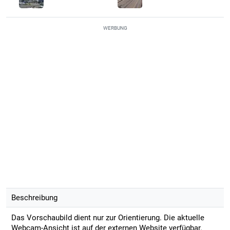
WERBUNG
Beschreibung
Das Vorschaubild dient nur zur Orientierung. Die aktuelle
Webcam-Ansicht ist auf der externen Website verfügbar.