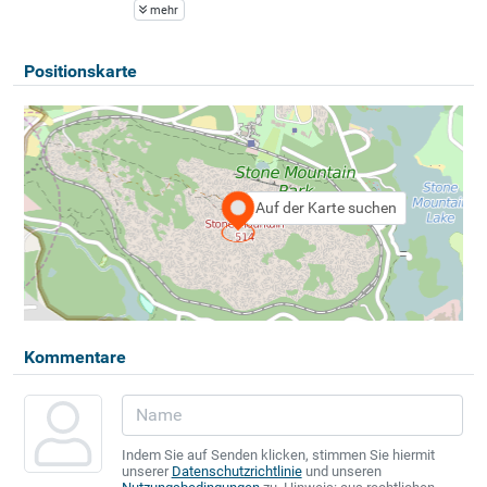
mehr
Positionskarte
Auf der Karte suchen
Kommentare
Indem Sie auf Senden klicken, stimmen Sie hiermit
unserer
Datenschutzrichtlinie
und unseren