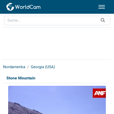
Nordamerika
Georgia (USA)
Stone Mountain