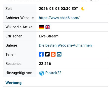
Zeit
2026-08-08 03:30 EDT
Anbieter-Website
https://www.cbs46.com/
Wikipedia-Artikel
Erfrischen
Live-Stream
Galerie
Die besten Webcam-Aufnahmen
Teilen
Besuches
22 216
Hinzugefügt von
Piotrek22
Werbung