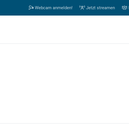
Webcam anmelden!
Jetzt streamen