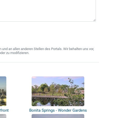
nd an allen anderen Stellen des Portals. Wir behalten uns vor,
der zu modifizieren.
front
Bonita Springs - Wonder Gardens