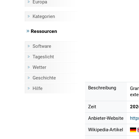
Europa
Kategorien
Ressourcen
Software
Tageslicht
Wetter
Geschichte
Beschreibung
Hilfe
Gran
exte
Zeit
202
Anbieter-Website
http
Wikipedia-Artikel