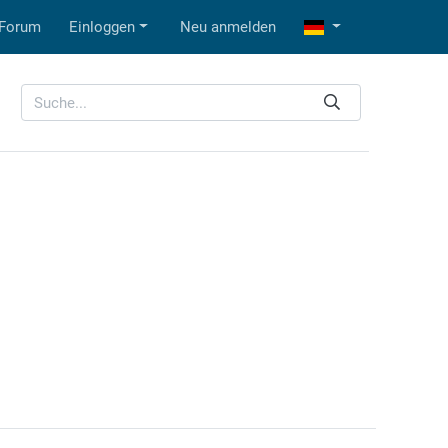
Forum
Einloggen
Neu anmelden