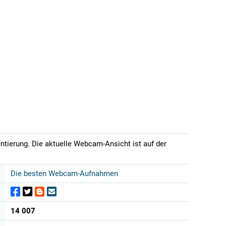
entierung. Die aktuelle Webcam-Ansicht ist auf der
Die besten Webcam-Aufnahmen
14 007