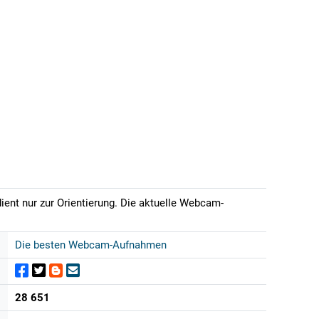
ient nur zur Orientierung. Die aktuelle Webcam-
Die besten Webcam-Aufnahmen
28 651