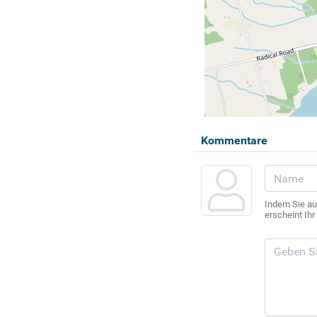
Kommentare
Indem Sie au
erscheint Ih