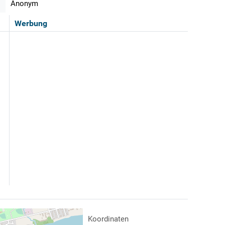
Anonym
Werbung
Koordinaten