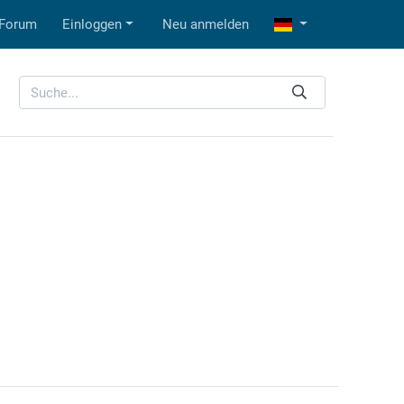
Forum
Einloggen
Neu anmelden