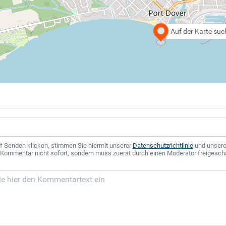
Auf der Karte su
f Senden klicken, stimmen Sie hiermit unserer
Datenschutzrichtlinie
und unser
r Kommentar nicht sofort, sondern muss zuerst durch einen Moderator freigesch