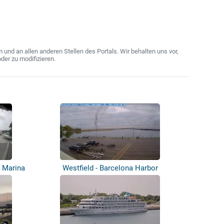
nd an allen anderen Stellen des Portals. Wir behalten uns vor,
der zu modifizieren.
 Marina
Westfield - Barcelona Harbor