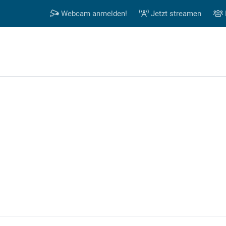
Webcam anmelden!
Jetzt streamen