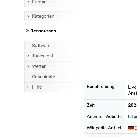
Europa
Kategorien
Ressourcen
Software
Tageslicht
Wetter
Geschichte
Beschreibung
Hilfe
Live
Ansi
Zeit
202
Anbieter-Website
http
Wikipedia-Artikel