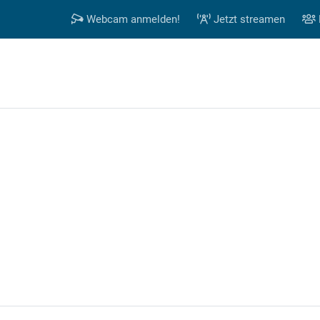
Webcam anmelden!
Jetzt streamen