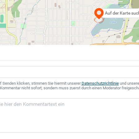
Auf der Karte su
f Senden klicken, stimmen Sie hiermit unserer
Datenschutzrichtlinie
und unser
r Kommentar nicht sofort, sondern muss zuerst durch einen Moderator freigesch