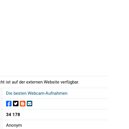
t ist auf der externen Website verfügbar.
Die besten Webcam-Aufnahmen
34 178
Anonym