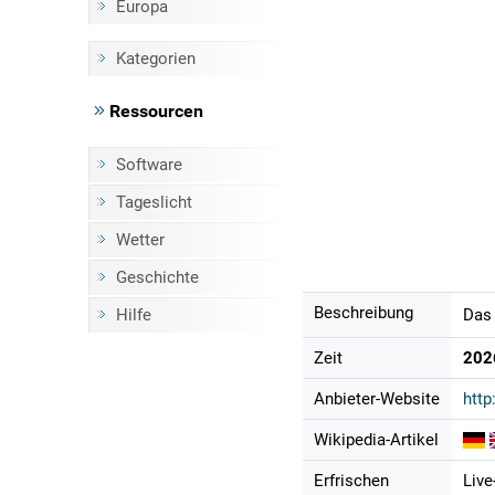
Europa
Kategorien
Ressourcen
Software
Tageslicht
Wetter
Geschichte
Beschreibung
Hilfe
Das 
Zeit
202
Anbieter-Website
http
Wikipedia-Artikel
Erfrischen
Live