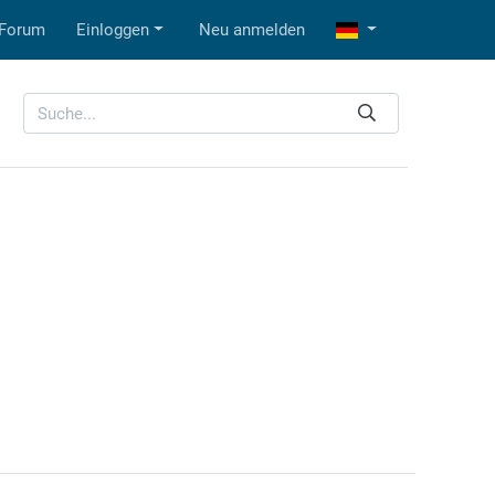
Forum
Einloggen
Neu anmelden