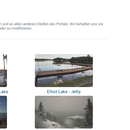
nd an allen anderen Stellen des Portals. Wir behalten uns vor,
der zu modifizieren.
Lake
Elliot Lake - Jetty