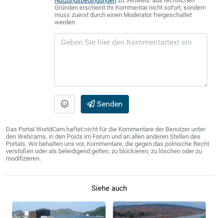
Nutzungsbedingungen
zu. Hinweis: aus rechtlichen
Gründen erscheint Ihr Kommentar nicht sofort, sondern
muss zuerst durch einen Moderator freigeschaltet
werden.
Senden
Das Portal WorldCam haftet nicht für die Kommentare der Benutzer unter
den Webcams, in den Posts im Forum und an allen anderen Stellen des
Portals. Wir behalten uns vor, Kommentare, die gegen das polnische Recht
verstoßen oder als beleidigend gelten, zu blockieren, zu löschen oder zu
modifizieren.
Siehe auch