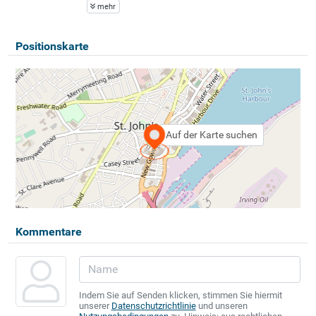
mehr
Positionskarte
Auf der Karte suchen
Kommentare
Indem Sie auf Senden klicken, stimmen Sie hiermit
unserer
Datenschutzrichtlinie
und unseren