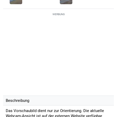
WERBUNG
Beschreibung
Das Vorschaubild dient nur zur Orientierung. Die aktuelle
Webcam-Ansicht ist auf der externen Website verfügbar.