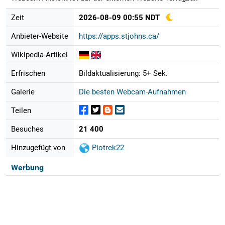
Zeit
2026-08-09 00:55 NDT
Anbieter-Website
https://apps.stjohns.ca/
Wikipedia-Artikel
Erfrischen
Bildaktualisierung: 5+ Sek.
Galerie
Die besten Webcam-Aufnahmen
Teilen
Besuches
21 400
Hinzugefügt von
Piotrek22
Werbung