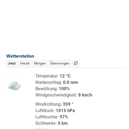
Wetterstation
Jetzt
Heute
Morgen
Übermorgen
Temperatur:
12 °C
Niederschlag:
0.0 mm
Bewölkung:
100%
Windgeschwindigkeit:
8 km/h
Windrichtung:
359 °
Luftdruck:
1015 hPa
Luftfeuchte:
97%
Sichtweite:
0 km