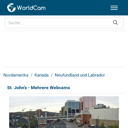
Nordamerika
Kanada
Neufundland und Labrador
St. John’s - Mehrere Webcams