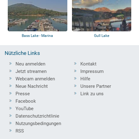
Bass Lake - Marina
Gull Lake
Nützliche Links
Neu anmelden
Kontakt
Jetzt streamen
Impressum
Webcam anmelden
Hilfe
Neue Nachricht
Unsere Partner
Presse
Link zu uns
Facebook
YouTube
Datenschutzrichtlinie
Nutzungsbedingungen
RSS