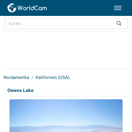
Nordamerika
Kalifornien (USA)
Owens Lake