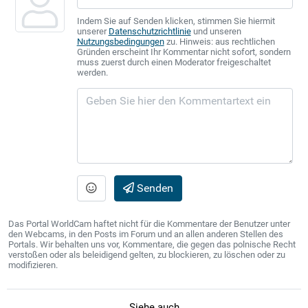
Indem Sie auf Senden klicken, stimmen Sie hiermit
unserer
Datenschutzrichtlinie
und unseren
Nutzungsbedingungen
zu. Hinweis: aus rechtlichen
Gründen erscheint Ihr Kommentar nicht sofort, sondern
muss zuerst durch einen Moderator freigeschaltet
werden.
Senden
Das Portal WorldCam haftet nicht für die Kommentare der Benutzer unter
den Webcams, in den Posts im Forum und an allen anderen Stellen des
Portals. Wir behalten uns vor, Kommentare, die gegen das polnische Recht
verstoßen oder als beleidigend gelten, zu blockieren, zu löschen oder zu
modifizieren.
Siehe auch