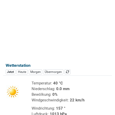
Wetterstation
Jetzt
Heute
Morgen
Übermorgen
Temperatur:
40 °C
Niederschlag:
0.0 mm
Bewölkung:
0%
Windgeschwindigkeit:
22 km/h
Windrichtung:
157 °
Luftdruck:
1013 hPa