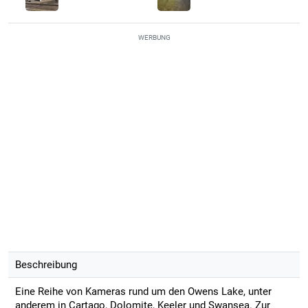
WERBUNG
Beschreibung
Eine Reihe von Kameras rund um den Owens Lake, unter
anderem in Cartago, Dolomite, Keeler und Swansea. Zur