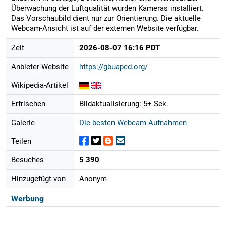
Überwachung der Luftqualität wurden Kameras installiert.
Das Vorschaubild dient nur zur Orientierung. Die aktuelle
Webcam-Ansicht ist auf der externen Website verfügbar.
Zeit
2026-08-07 16:16 PDT
Anbieter-Website
https://gbuapcd.org/
Wikipedia-Artikel
Erfrischen
Bildaktualisierung: 5+ Sek.
Galerie
Die besten Webcam-Aufnahmen
Teilen
Besuches
5 390
Hinzugefügt von
Anonym
Werbung