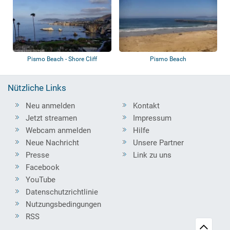
Pismo Beach - Shore Cliff
Pismo Beach
Nützliche Links
Neu anmelden
Kontakt
Jetzt streamen
Impressum
Webcam anmelden
Hilfe
Neue Nachricht
Unsere Partner
Presse
Link zu uns
Facebook
YouTube
Datenschutzrichtlinie
Nutzungsbedingungen
RSS