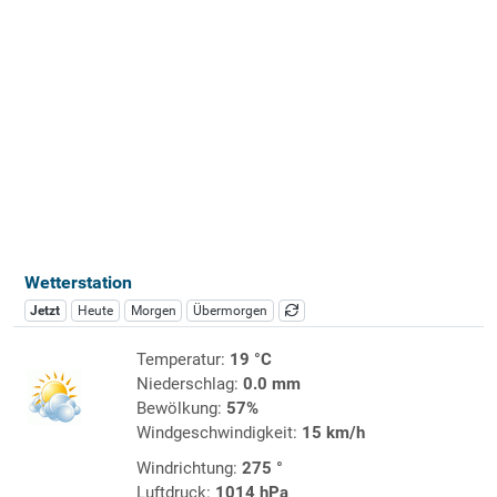
Wetterstation
Jetzt
Heute
Morgen
Übermorgen
Temperatur:
19 °C
Niederschlag:
0.0 mm
Bewölkung:
57%
Windgeschwindigkeit:
15 km/h
Windrichtung:
275 °
Luftdruck:
1014 hPa