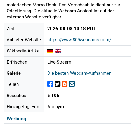
malerischen Morro Rock. Das Vorschaubild dient nur zur
Orientierung. Die aktuelle Webcam-Ansicht ist auf der
externen Website verfügbar.
Zeit
2026-08-08 14:18 PDT
Anbieter-Website
https://www.805webcams.com/
Wikipedia-Artikel
Erfrischen
Live-Stream
Galerie
Die besten Webcam-Aufnahmen
Teilen
Besuches
5 106
Hinzugefügt von
Anonym
Werbung