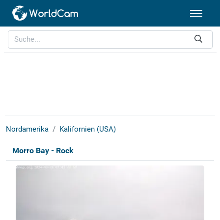
Nordamerika
Kalifornien (USA)
Morro Bay - Rock