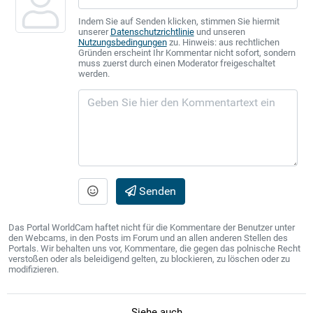
Indem Sie auf Senden klicken, stimmen Sie hiermit
unserer
Datenschutzrichtlinie
und unseren
Nutzungsbedingungen
zu. Hinweis: aus rechtlichen
Gründen erscheint Ihr Kommentar nicht sofort, sondern
muss zuerst durch einen Moderator freigeschaltet
werden.
Senden
Das Portal WorldCam haftet nicht für die Kommentare der Benutzer unter
den Webcams, in den Posts im Forum und an allen anderen Stellen des
Portals. Wir behalten uns vor, Kommentare, die gegen das polnische Recht
verstoßen oder als beleidigend gelten, zu blockieren, zu löschen oder zu
modifizieren.
Siehe auch