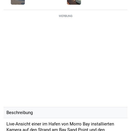
WERBUNG
Beschreibung
Live-Ansicht einer im Hafen von Morro Bay installierten
Kamera auf den Strand am Bay Sand Point und den