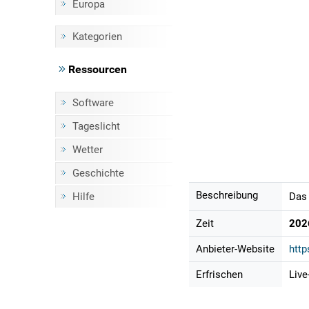
Europa
Kategorien
Ressourcen
Software
Tageslicht
Wetter
Geschichte
Beschreibung
Hilfe
Das 
Zeit
202
Anbieter-Website
http
Erfrischen
Live