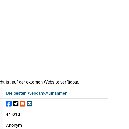
t ist auf der externen Website verfügbar.
Die besten Webcam-Aufnahmen
41 010
Anonym