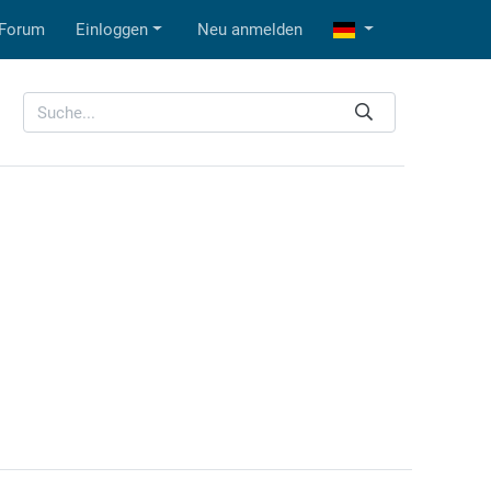
Forum
Einloggen
Neu anmelden