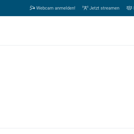
Webcam anmelden!
Jetzt streamen