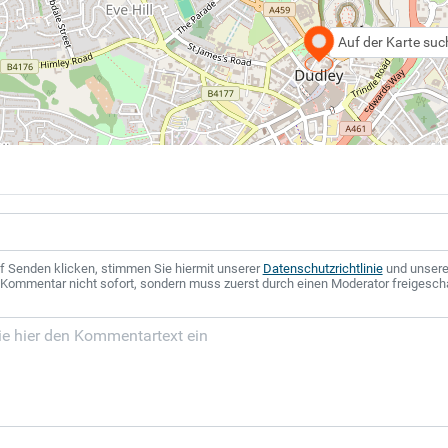
Auf der Karte su
f Senden klicken, stimmen Sie hiermit unserer
Datenschutzrichtlinie
und unser
r Kommentar nicht sofort, sondern muss zuerst durch einen Moderator freigesch