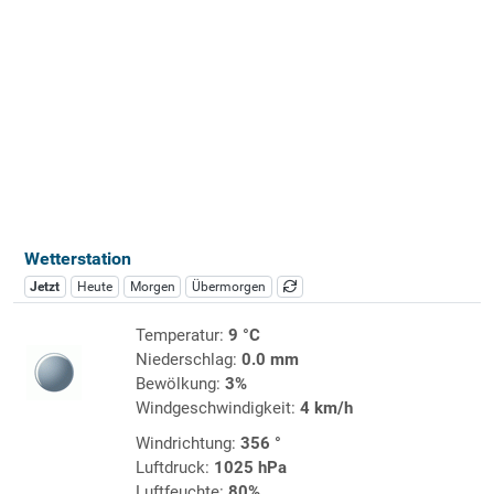
Wetterstation
Jetzt
Heute
Morgen
Übermorgen
Temperatur:
9 °C
Niederschlag:
0.0 mm
Bewölkung:
3%
Windgeschwindigkeit:
4 km/h
Windrichtung:
356 °
Luftdruck:
1025 hPa
Luftfeuchte:
80%