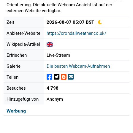
Orientierung. Die aktuelle Webcam-Ansicht ist auf der
externen Website verfügbar.
Zeit
2026-08-07 05:07 BST
Anbieter-Website
https://crondallweather.co.uk/
Wikipedia-Artikel
Erfrischen
Live-Stream
Galerie
Die besten Webcam-Aufnahmen
Teilen
Besuches
4 798
Hinzugefügt von
Anonym
Werbung