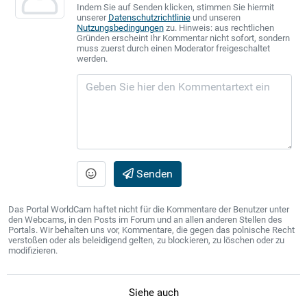
Indem Sie auf Senden klicken, stimmen Sie hiermit
unserer
Datenschutzrichtlinie
und unseren
Nutzungsbedingungen
zu. Hinweis: aus rechtlichen
Gründen erscheint Ihr Kommentar nicht sofort, sondern
muss zuerst durch einen Moderator freigeschaltet
werden.
Senden
Das Portal WorldCam haftet nicht für die Kommentare der Benutzer unter
den Webcams, in den Posts im Forum und an allen anderen Stellen des
Portals. Wir behalten uns vor, Kommentare, die gegen das polnische Recht
verstoßen oder als beleidigend gelten, zu blockieren, zu löschen oder zu
modifizieren.
Siehe auch