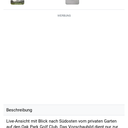
WERBUNG
Beschreibung
Live-Ansicht mit Blick nach Südosten vom privaten Garten
auf den Oak Park Golf Club. Das Vorschaubild dient nur zur