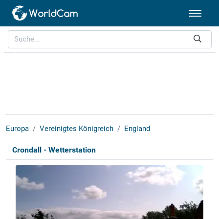
Europa
Vereinigtes Königreich
England
Crondall - Wetterstation