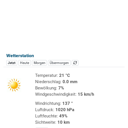
Wetterstation
Jetzt
Heute
Morgen
Übermorgen
Temperatur:
21 °C
Niederschlag:
0.0 mm
Bewölkung:
7%
Windgeschwindigkeit:
15 km/h
Windrichtung:
137 °
Luftdruck:
1020 hPa
Luftfeuchte:
49%
Sichtweite:
10 km