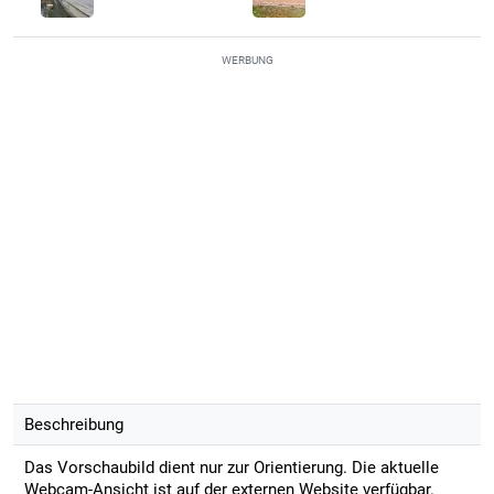
WERBUNG
Beschreibung
Das Vorschaubild dient nur zur Orientierung. Die aktuelle
Webcam-Ansicht ist auf der externen Website verfügbar.