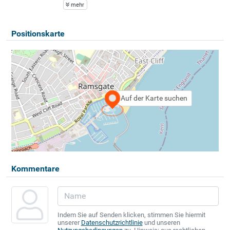
mehr
Positionskarte
Auf der Karte suchen
Kommentare
Indem Sie auf Senden klicken, stimmen Sie hiermit
unserer
Datenschutzrichtlinie
und unseren