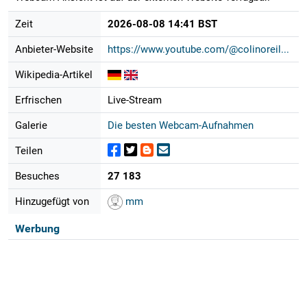
Zeit
2026-08-08 14:41 BST
Anbieter-Website
https://www.youtube.com/@colinoreil...
Wikipedia-Artikel
Erfrischen
Live-Stream
Galerie
Die besten Webcam-Aufnahmen
Teilen
Besuches
27 183
Hinzugefügt von
mm
Werbung