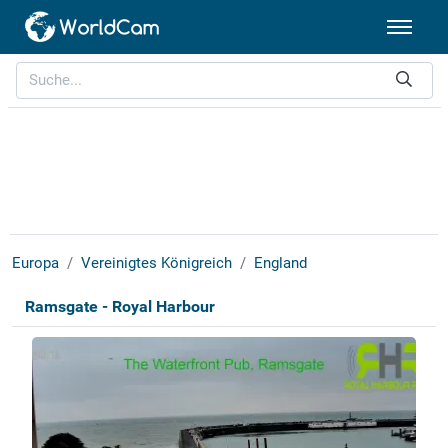
Europa
Vereinigtes Königreich
England
Ramsgate - Royal Harbour