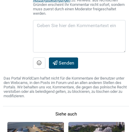
Nutzungsbedingungen
zu. Hinweis: aus rechtlichen
Gründen erscheint Ihr Kommentar nicht sofort, sondern
muss zuerst durch einen Moderator freigeschaltet
werden.
Senden
Das Portal WorldCam haftet nicht für die Kommentare der Benutzer unter
den Webcams, in den Posts im Forum und an allen anderen Stellen des
Portals. Wir behalten uns vor, Kommentare, die gegen das polnische Recht
verstoßen oder als beleidigend gelten, zu blockieren, zu löschen oder zu
modifizieren.
Siehe auch