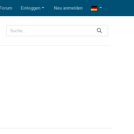
Forum
Einloggen
Neu anmelden