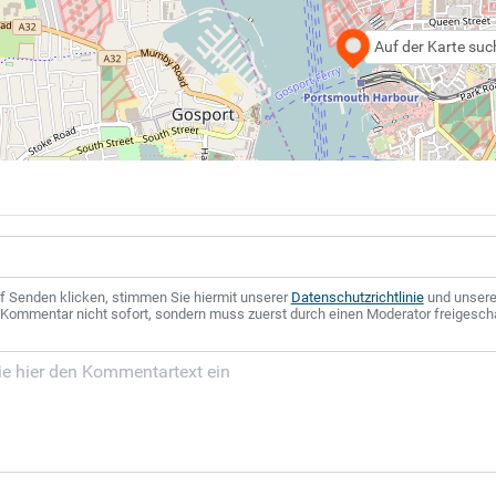
Auf der Karte su
f Senden klicken, stimmen Sie hiermit unserer
Datenschutzrichtlinie
und unser
r Kommentar nicht sofort, sondern muss zuerst durch einen Moderator freigesch