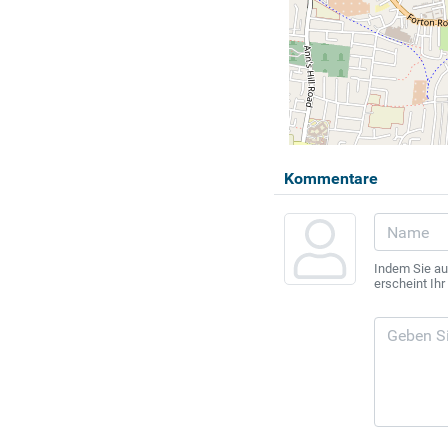
Kommentare
Indem Sie au
erscheint Ih