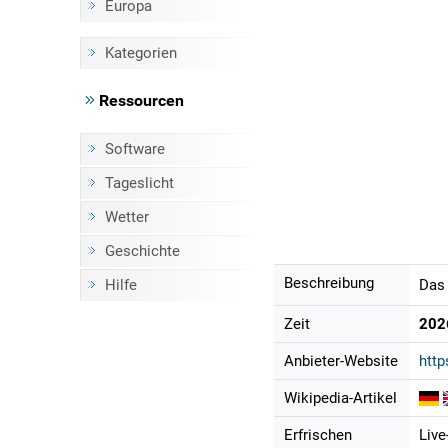
Europa
Kategorien
Ressourcen
Software
Tageslicht
Wetter
Geschichte
Beschreibung
Hilfe
Das 
Zeit
202
Anbieter-Website
http
Wikipedia-Artikel
Erfrischen
Live