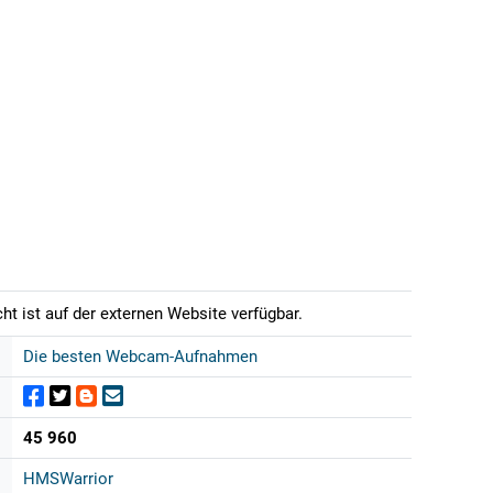
t ist auf der externen Website verfügbar.
Die besten Webcam-Aufnahmen
45 960
HMSWarrior