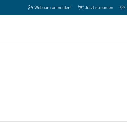
Webcam anmelden!
Jetzt streamen