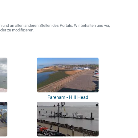
nd an allen anderen Stellen des Portals. Wir behalten uns vor,
der zu modifizieren.
Fareham - Hill Head